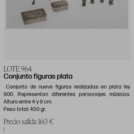
LOTE 964
Conjunto figuras plata
Conjunto de nueve figuras realizadas en plata ley
900. Representan diferentes personajes músicos.
Altura entre 4 y 9 cm.
Peso total: 400 gr.
Precio salida 160 €