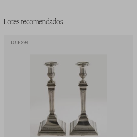
Lotes recomendados
LOTE 294