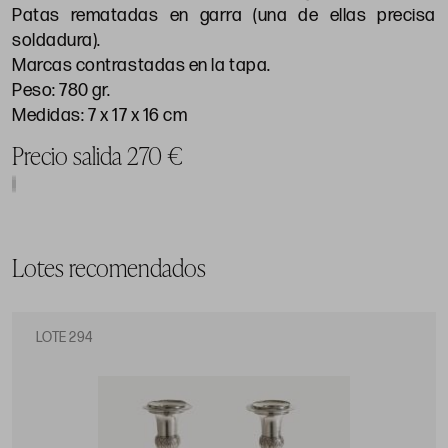
Patas rematadas en garra (una de ellas precisa
soldadura).
Marcas contrastadas en la tapa.
Peso: 780 gr.
Medidas: 7 x 17 x 16 cm
Precio salida 270 €
Lotes recomendados
LOTE 294