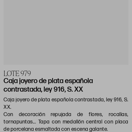
LOTE 979
Caja joyero de plata española
contrastada, ley 916, S. XX
Caja joyero de plata española contrastada, ley 916, S.
XX.
Con decoración repujada de flores, rocallas,
tornapuntas... Tapa con medallón central con placa
de porcelana esmaltada con escena galante.