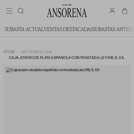
SUBASTA ACTUAL
VENTAS DESTACADAS
SUBASTAS ANTER
HOME
SEPTIEMBRE 2024
CAJA JOYERO DE PLATA ESPAÑOLA CONTRASTADA, LEY 916, S. XX,