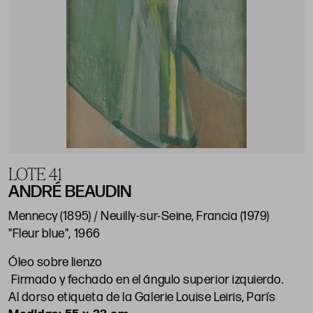
LOTE 41
ANDRÉ BEAUDIN
Mennecy (1895) / Neuilly-sur-Seine, Francia (1979)
"Fleur blue", 1966
Óleo sobre lienzo
Firmado y fechado en el ángulo superior izquierdo.
Al dorso etiqueta de la Galerie Louise Leiris, París