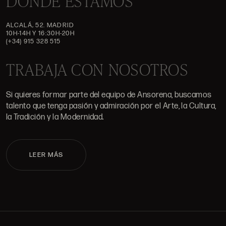
DÓNDE ESTAMOS
ALCALÁ, 52. MADRID
10H-14H Y 16:30H-20H
(+34) 915 328 515
TRABAJA CON NOSOTROS
Si quieres formar parte del equipo de Ansorena, buscamos
talento que tenga pasión y admiración por el Arte, la Cultura,
la Tradición y la Modernidad.
LEER MÁS