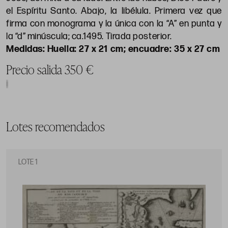
el Espíritu Santo. Abajo, la libélula. Primera vez que
firma con monograma y la única con la “A” en punta y
la “d” minúscula; ca.1495. Tirada posterior.
Huella: 27 x 21 cm; encuadre: 35 x 27 cm
Precio salida 350 €
Lotes recomendados
LOTE 1