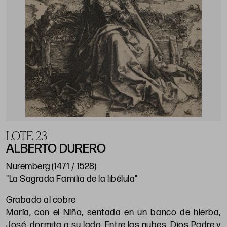
LOTE 23
ALBERTO DURERO
Nuremberg (1471 / 1528)
"La Sagrada Familia de la libélula"
Grabado al cobre
María, con el Niño, sentada en un banco de hierba,
José, dormita a su lado. Entre las nubes, Dios Padre y