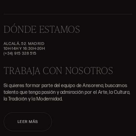
DÓNDE ESTAMOS
ALCALÁ, 52. MADRID
10H-14H Y 16:30H-20H
(+34) 915 328 515
TRABAJA CON NOSOTROS
Si quieres formar parte del equipo de Ansorena, buscamos
talento que tenga pasión y admiración por el Arte, la Cultura,
la Tradición y la Modernidad.
LEER MÁS