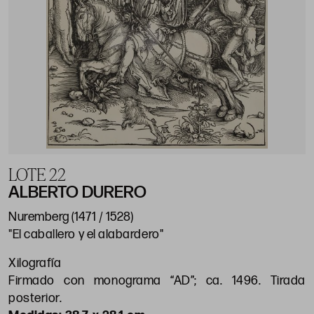
LOTE 22
ALBERTO DURERO
Nuremberg (1471 / 1528)
"El caballero y el alabardero"
Xilografía
Firmado con monograma “AD”; ca. 1496. Tirada
posterior.