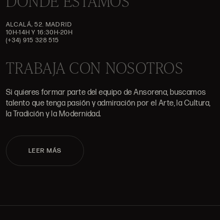
DÓNDE ESTAMOS
ALCALÁ, 52. MADRID
10H-14H Y 16:30H-20H
(+34) 915 328 515
TRABAJA CON NOSOTROS
Si quieres formar parte del equipo de Ansorena, buscamos
talento que tenga pasión y admiración por el Arte, la Cultura,
la Tradición y la Modernidad.
LEER MÁS