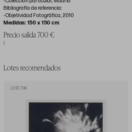
-Colección particular, Madrid
Bibliografía de referencia:
-Objetividad Fotográfica, 2010
150 x 150 cm
Precio salida 700 €
Lotes recomendados
LOTE 736