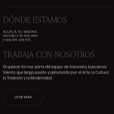
DÓNDE ESTAMOS
ALCALÁ, 52. MADRID
10H-14H Y 16:30H-20H
(+34) 915 328 515
TRABAJA CON NOSOTROS
Si quieres formar parte del equipo de Ansorena, buscamos
talento que tenga pasión y admiración por el Arte, la Cultura,
la Tradición y la Modernidad.
LEER MÁS