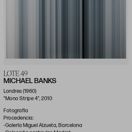
LOTE 49
MICHAEL BANKS
Londres (1960)
"Mono Stripe 4", 2010
Fotografía
Procedencia:
-Galería Miguel Alzueta, Barcelona