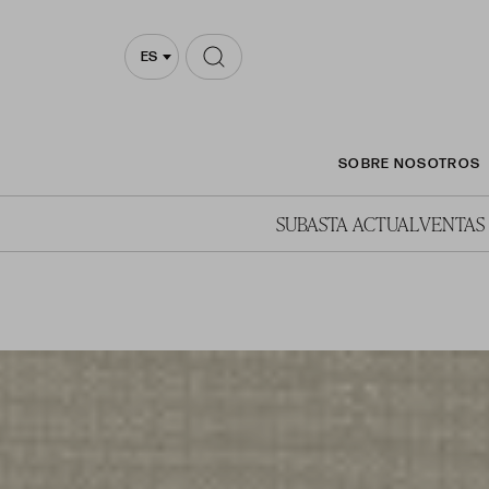
ES
SOBRE NOSOTROS
SUBASTA ACTUAL
VENTAS