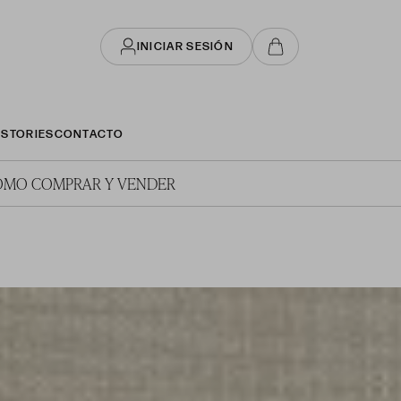
INICIAR SESIÓN
STORIES
CONTACTO
ÓMO COMPRAR Y VENDER