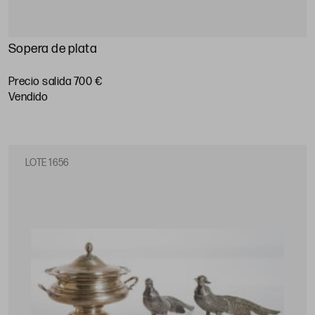
Sopera de plata
Precio salida 700 €
vendido
LOTE 1656