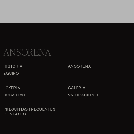
ANSORENA
HISTORIA
ANSORENA
EQUIPO
JOYERÍA
GALERÍA
SUBASTAS
VALORACIONES
PREGUNTAS FRECUENTES
CONTACTO