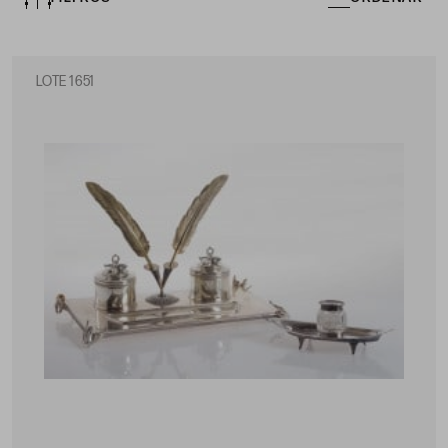
LOTE 1651