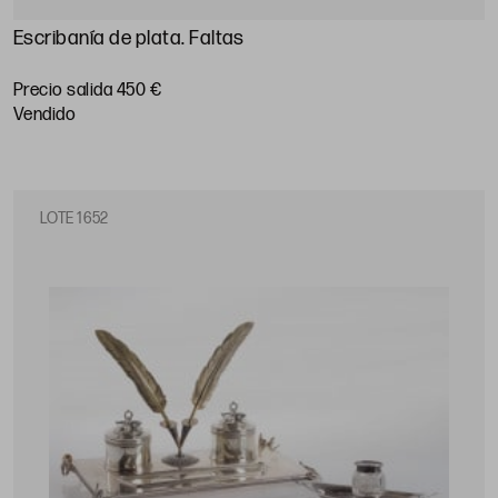
Escribanía de plata. Faltas
Precio salida 450 €
vendido
LOTE 1652