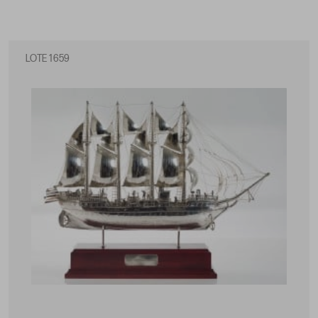
LOTE 1659