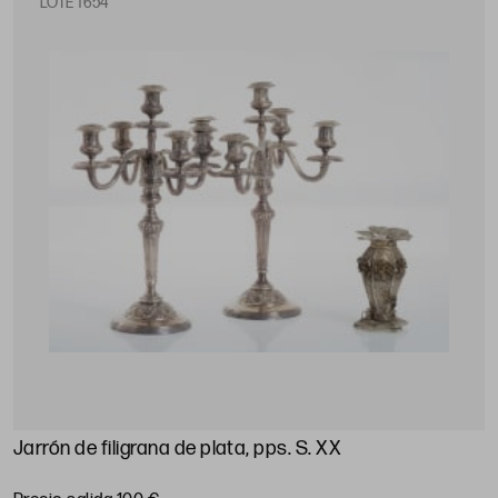
LOTE 1654
Jarrón de filigrana de plata, pps. S. XX