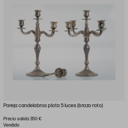
Pareja candelabros plata 5 luces (brazo roto)
Precio salida 350 €
vendido