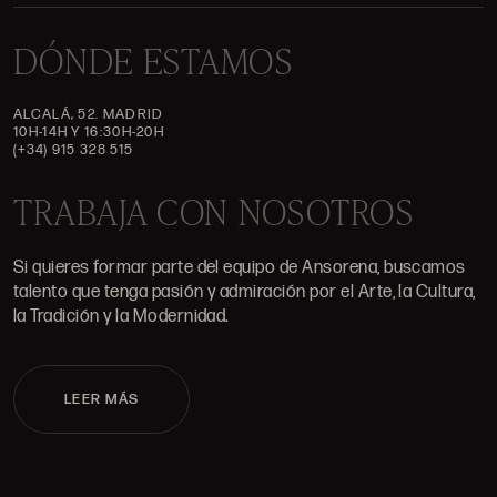
DÓNDE ESTAMOS
ALCALÁ, 52. MADRID
10H-14H Y 16:30H-20H
(+34) 915 328 515
TRABAJA CON NOSOTROS
Si quieres formar parte del equipo de Ansorena, buscamos
talento que tenga pasión y admiración por el Arte, la Cultura,
la Tradición y la Modernidad.
LEER MÁS