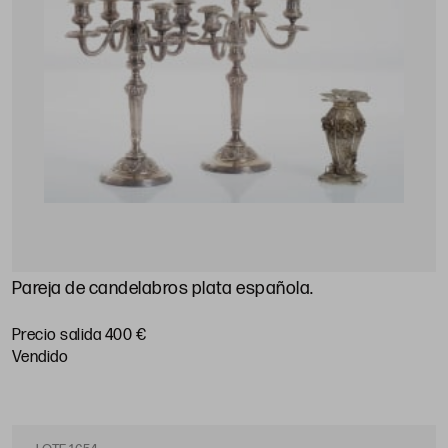
Pareja de candelabros plata española.
Precio salida 400 €
vendido