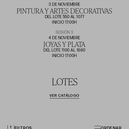
3 DE NOVIEMBRE
PINTURA Y ARTES DECORATIVAS
DEL LOTE 550 AL 1077
INICIO 17:00H
SESIÓN 3
4 DE NOVIEMBRE
JOYAS Y PLATA
DEL LOTE 1100 AL 1660
INICIO 17:00H
LOTES
VER CATÁLOGO
FILTROS
ORDENAR