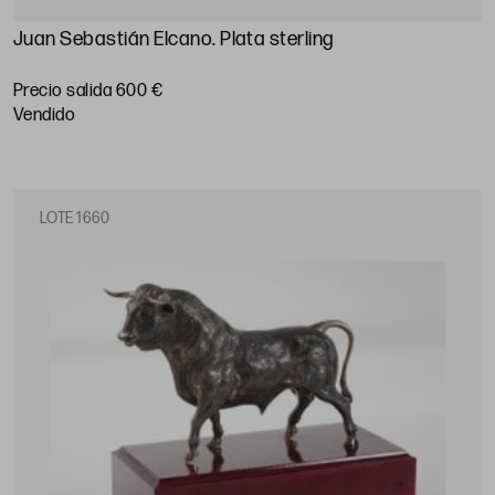
Juan Sebastián Elcano. Plata sterling
Precio salida 600 €
vendido
LOTE 1660