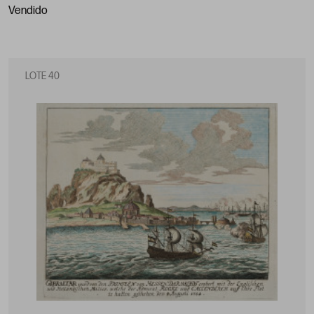
vendido
LOTE 40