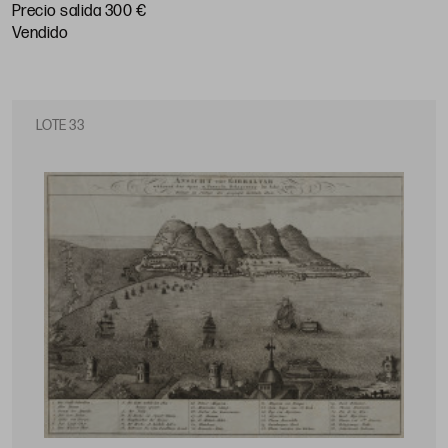
Precio salida 300 €
vendido
LOTE 33