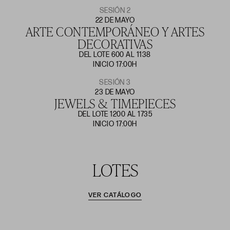
SESIÓN 2
22 DE MAYO
ARTE CONTEMPORÁNEO Y ARTES
DECORATIVAS
DEL LOTE 600 AL 1138
INICIO 17:00H
SESIÓN 3
23 DE MAYO
JEWELS & TIMEPIECES
DEL LOTE 1200 AL 1735
INICIO 17:00H
LOTES
VER CATÁLOGO