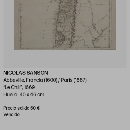
NICOLAS SANSON
Abbeville, Francia (1600) / París (1667)
“Le Chili”, 1669
Huella: 40 x 46 cm
Precio salida 60 €
vendido