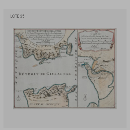
LOTE 35