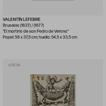
VALENTÍN LEFEBRE
Bruselas (1637) / (1677)
"El martirio de san Pedro de Verona"
Papel: 58 x 37,5 cm; huella: 54,5 x 33,5 cm
LOTE 26