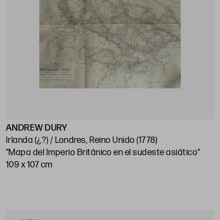
ANDREW DURY
Irlanda (¿?) / Londres, Reino Unido (1778)
"Mapa del Imperio Británico en el sudeste asiático"
109 x 107 cm