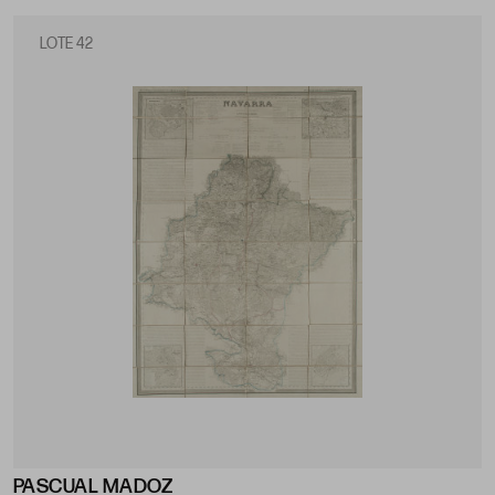
LOTE 42
PASCUAL MADOZ