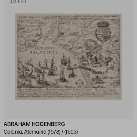
LOTE 30
ABRAHAM HOGENBERG
Colonia, Alemania (1578) / (1653)