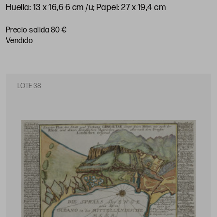
Huella: 13 x 16,6 6 cm /u; Papel: 27 x 19,4 cm
Precio salida 80 €
vendido
LOTE 38