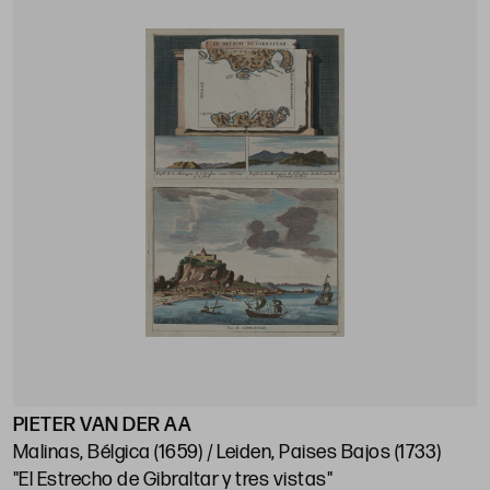
PIETER VAN DER AA
Malinas, Bélgica (1659) / Leiden, Paises Bajos (1733)
"El Estrecho de Gibraltar y tres vistas"