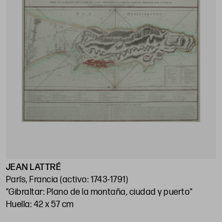
JEAN LATTRÉ
París, Francia (activo: 1743-1791)
"Gibraltar: Plano de la montaña, ciudad y puerto"
Huella: 42 x 57 cm