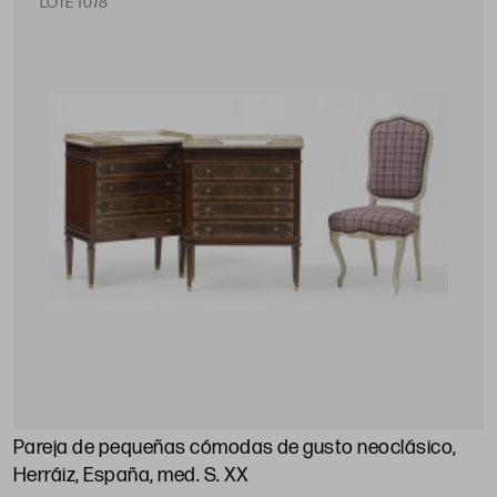
LOTE 1078
Pareja de pequeñas cómodas de gusto neoclásico,
Herráiz, España, med. S. XX