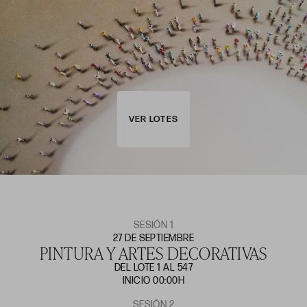
VER LOTES
SESIÓN 1
27 DE SEPTIEMBRE
PINTURA Y ARTES DECORATIVAS
DEL LOTE 1 AL 547
INICIO 00:00H
SESIÓN 2