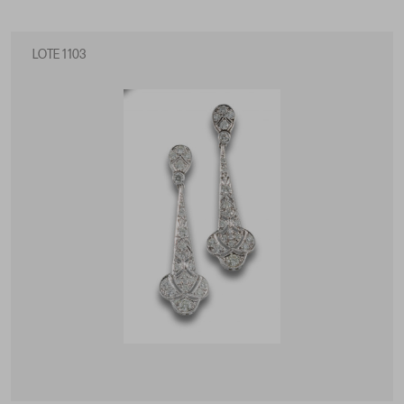
LOTE 1103