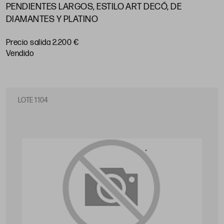
PENDIENTES LARGOS, ESTILO ART DECÓ, DE
DIAMANTES Y PLATINO
Precio salida 2.200 €
vendido
LOTE 1104