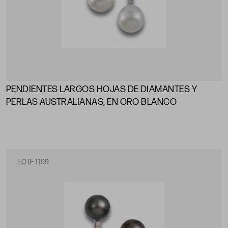
PENDIENTES LARGOS HOJAS DE DIAMANTES Y
PERLAS AUSTRALIANAS, EN ORO BLANCO
LOTE 1109