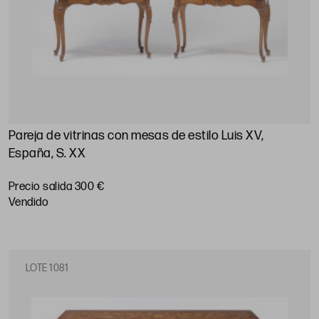
Pareja de vitrinas con mesas de estilo Luis XV,
España, S. XX
Precio salida 300 €
vendido
LOTE 1081