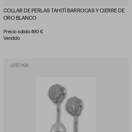
COLLAR DE PERLAS TAHITÍ BARROCAS Y CIERRE DE
ORO BLANCO
Precio salida 490 €
vendido
LOTE 1108