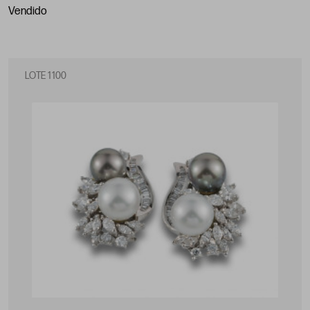
vendido
LOTE 1100