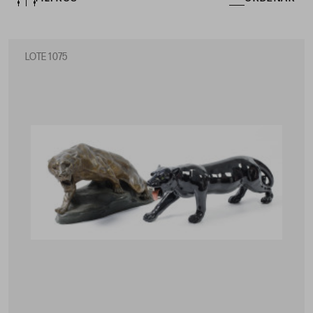
LOTE 1075