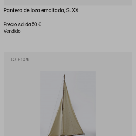
Pantera de loza emaltada, S. XX
Precio salida 50 €
vendido
LOTE 1076