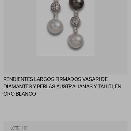
PENDIENTES LARGOS FIRMADOS VASARI DE
DIAMANTES Y PERLAS AUSTRALIANAS Y TAHITÍ, EN
ORO BLANCO
LOTE 1110