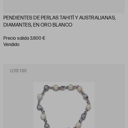
PENDIENTES DE PERLAS TAHITÍ Y AUSTRALIANAS,
DIAMANTES, EN ORO BLANCO
Precio salida 3.800 €
vendido
LOTE 1101