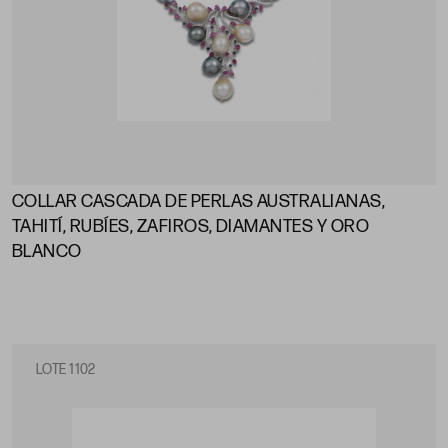
COLLAR CASCADA DE PERLAS AUSTRALIANAS,
TAHITÍ, RUBÍES, ZAFIROS, DIAMANTES Y ORO
BLANCO
LOTE 1102