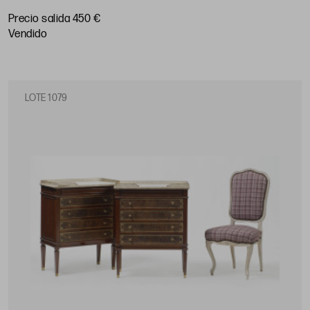
Precio salida 450 €
vendido
LOTE 1079