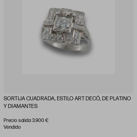
SORTIJA CUADRADA, ESTILO ART DECÓ, DE PLATINO
Y DIAMANTES
Precio salida 3.900 €
vendido