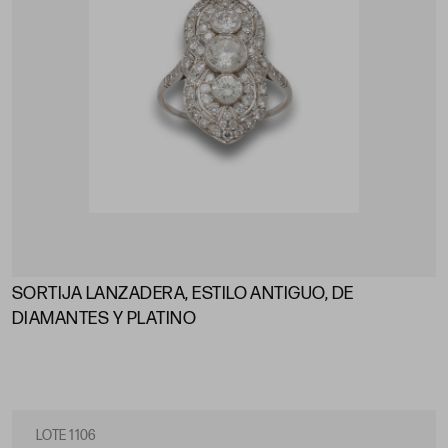
SORTIJA LANZADERA, ESTILO ANTIGUO, DE
DIAMANTES Y PLATINO
LOTE 1106