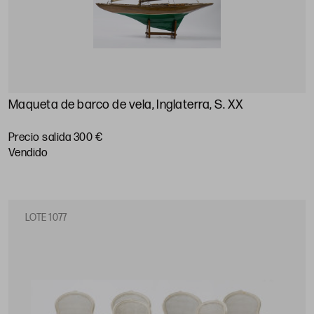
Maqueta de barco de vela, Inglaterra, S. XX
Precio salida 300 €
vendido
LOTE 1077