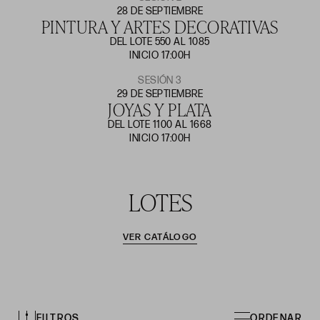
28 DE SEPTIEMBRE
PINTURA Y ARTES DECORATIVAS
DEL LOTE 550 AL 1085
INICIO 17:00H
SESIÓN 3
29 DE SEPTIEMBRE
JOYAS Y PLATA
DEL LOTE 1100 AL 1668
INICIO 17:00H
LOTES
VER CATÁLOGO
FILTROS
ORDENAR