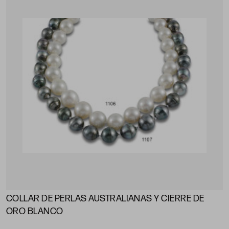
COLLAR DE PERLAS AUSTRALIANAS Y CIERRE DE
ORO BLANCO