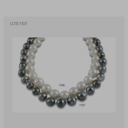
LOTE 1107