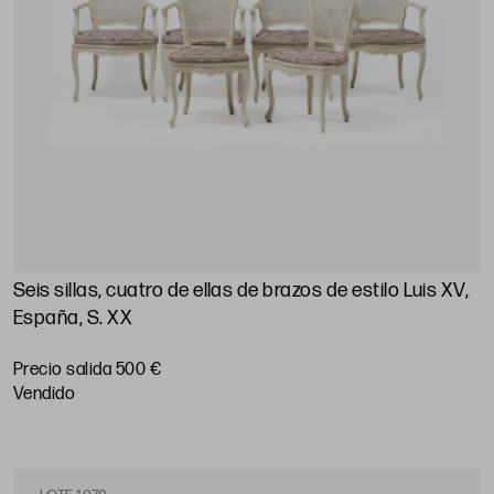
Seis sillas, cuatro de ellas de brazos de estilo Luis XV,
España, S. XX
Precio salida 500 €
vendido