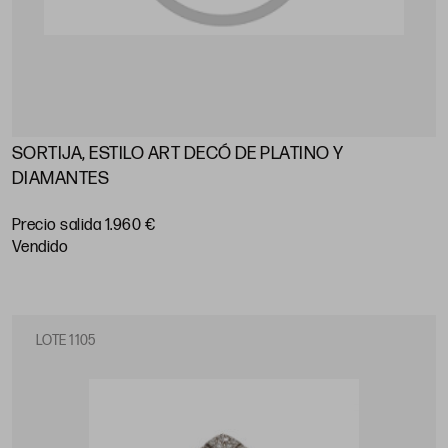
SORTIJA, ESTILO ART DECÓ DE PLATINO Y
DIAMANTES
Precio salida 1.960 €
vendido
LOTE 1105