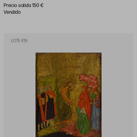
Precio salida 150 €
vendido
LOTE 419