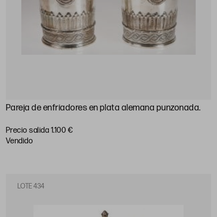
Pareja de enfriadores en plata alemana punzonada.
Precio salida 1.100 €
vendido
LOTE 434