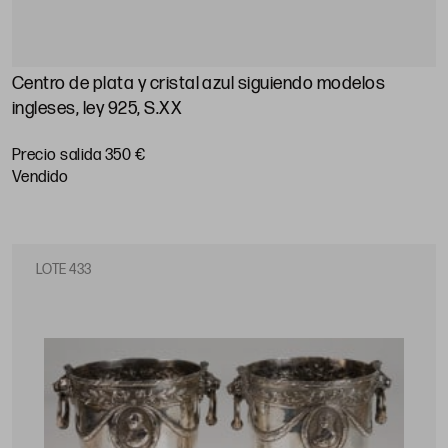
Centro de plata y cristal azul siguiendo modelos
ingleses, ley 925, S.XX
Precio salida 350 €
vendido
LOTE 433