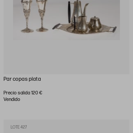
Par copas plata
Precio salida 120 €
vendido
LOTE 427