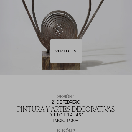
VER LOTES
SESIÓN 1
21 DE FEBRERO
PINTURA Y ARTES DECORATIVAS
DEL LOTE 1 AL 467
INICIO 17:00H
SESIÓN 2