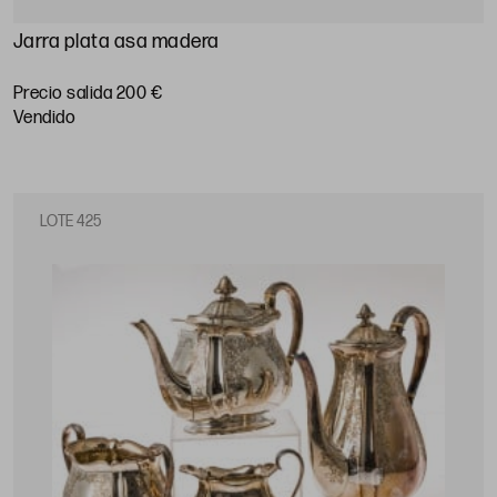
Jarra plata asa madera
Precio salida 200 €
vendido
LOTE 425