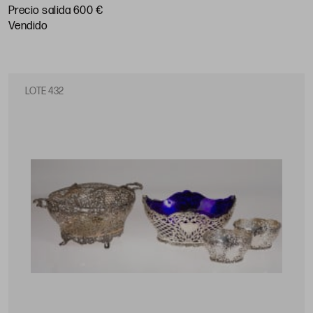
Precio salida 600 €
vendido
LOTE 432