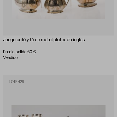
Juego café y té de metal plateado inglés
Precio salida 60 €
vendido
LOTE 426