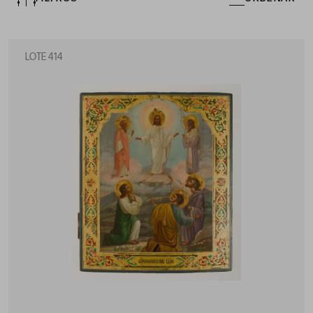
LOTE 414