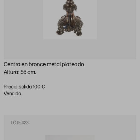
Centro en bronce metal plateado
Altura: 55 cm.
Precio salida 100 €
vendido
LOTE 423