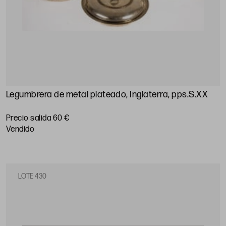
Legumbrera de metal plateado, Inglaterra, pps.S.XX
Precio salida 60 €
vendido
LOTE 430