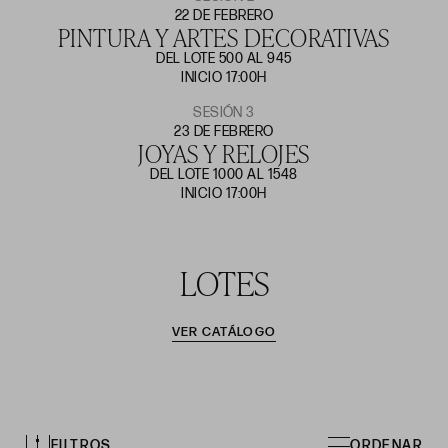
22 DE FEBRERO
PINTURA Y ARTES DECORATIVAS
DEL LOTE 500 AL 945
INICIO 17:00H
SESIÓN 3
23 DE FEBRERO
JOYAS Y RELOJES
DEL LOTE 1000 AL 1548
INICIO 17:00H
LOTES
VER CATÁLOGO
FILTROS
ORDENAR