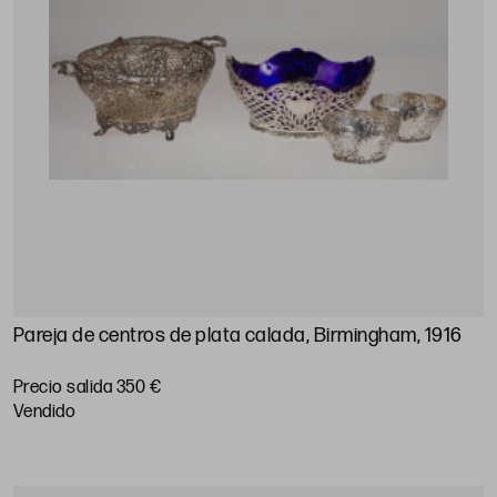
Pareja de centros de plata calada, Birmingham, 1916
Precio salida 350 €
vendido