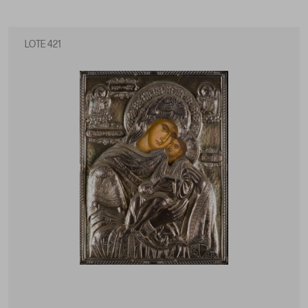
LOTE 421