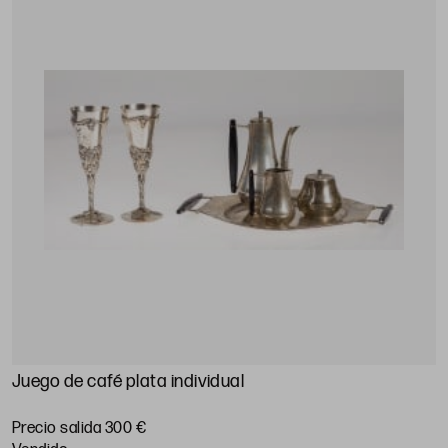
Juego de café plata individual
Precio salida 300 €