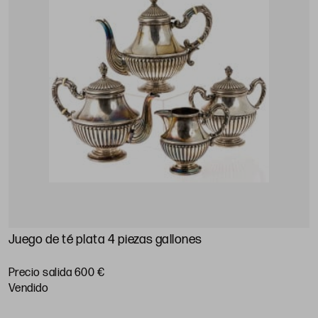
Juego de té plata 4 piezas gallones
Precio salida 600 €
vendido