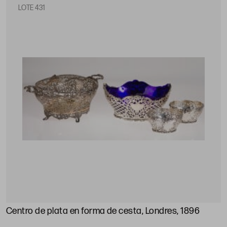
LOTE 431
Centro de plata en forma de cesta, Londres, 1896