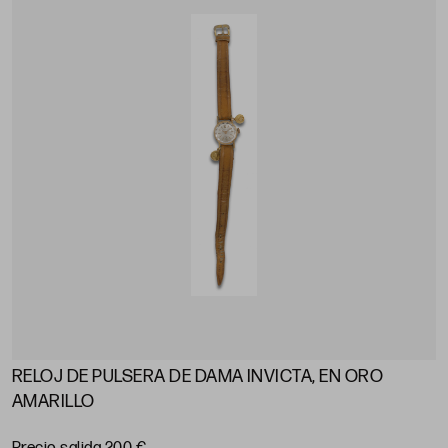
RELOJ DE PULSERA DE DAMA INVICTA, EN ORO
AMARILLO