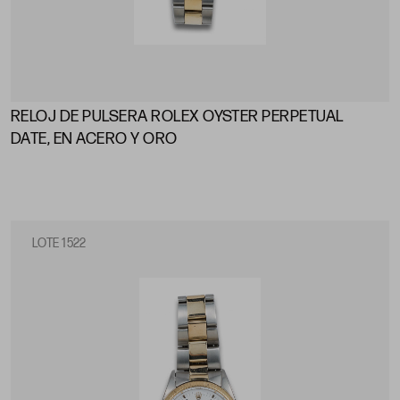
RELOJ DE PULSERA ROLEX OYSTER PERPETUAL
DATE, EN ACERO Y ORO
LOTE 1522