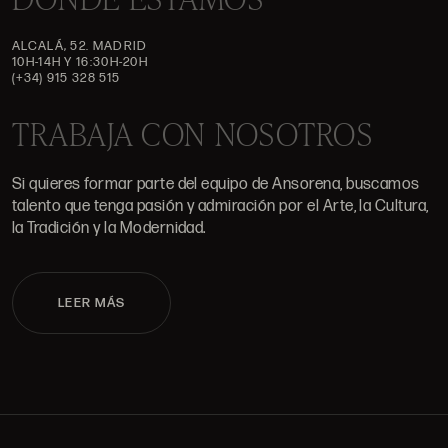
ALCALÁ, 52. MADRID
10H-14H Y 16:30H-20H
(+34) 915 328 515
TRABAJA CON NOSOTROS
Si quieres formar parte del equipo de Ansorena, buscamos
talento que tenga pasión y admiración por el Arte, la Cultura,
la Tradición y la Modernidad.
LEER MÁS