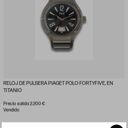
RELOJ DE PULSERA PIAGET POLO FORTYFIVE, EN
TITANIO
Precio salida 2.200 €
vendido