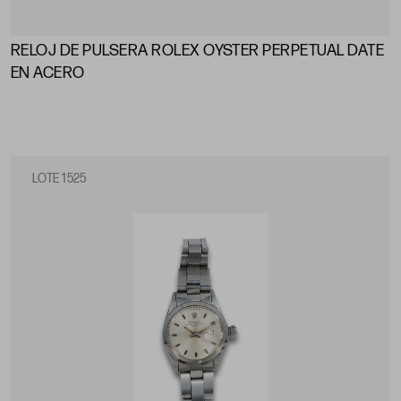
RELOJ DE PULSERA ROLEX OYSTER PERPETUAL DATE
EN ACERO
LOTE 1525