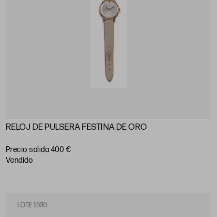
RELOJ DE PULSERA FESTINA DE ORO
Precio salida 400 €
vendido
LOTE 1530