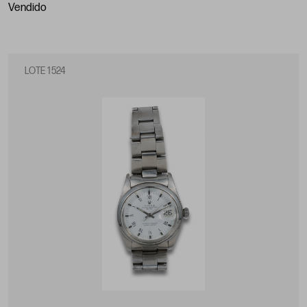
vendido
LOTE 1524