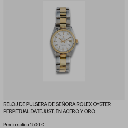
RELOJ DE PULSERA DE SEÑORA ROLEX OYSTER
PERPETUAL DATEJUST, EN ACERO Y ORO
Precio salida 1.500 €