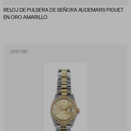
RELOJ DE PULSERA DE SEÑORA AUDEMARS PIGUET
EN ORO AMARILLO
LOTE 1521