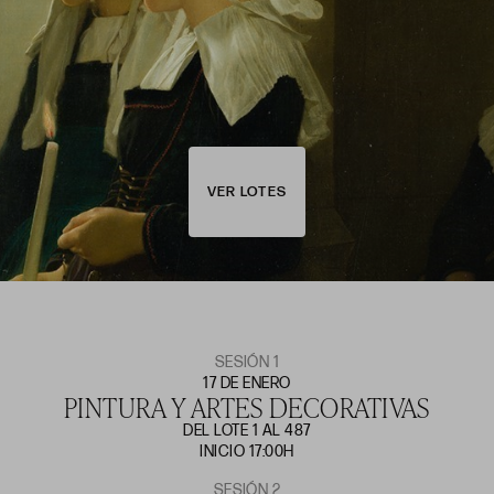
VER LOTES
SESIÓN 1
17 DE ENERO
PINTURA Y ARTES DECORATIVAS
DEL LOTE 1 AL 487
INICIO 17:00H
SESIÓN 2