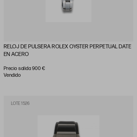
RELOJ DE PULSERA ROLEX OYSTER PERPETUAL DATE
EN ACERO
Precio salida 900 €
vendido
LOTE 1526