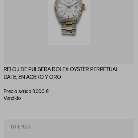
RELOJ DE PULSERA ROLEX OYSTER PERPETUAL
DATE, EN ACERO Y ORO
Precio salida 3.000 €
vendido
LOTE 1523