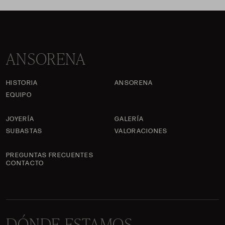
ANSORENA
HISTORIA
ANSORENA
EQUIPO
JOYERÍA
GALERÍA
SUBASTAS
VALORACIONES
PREGUNTAS FRECUENTES
CONTACTO
DÓNDE ESTAMOS