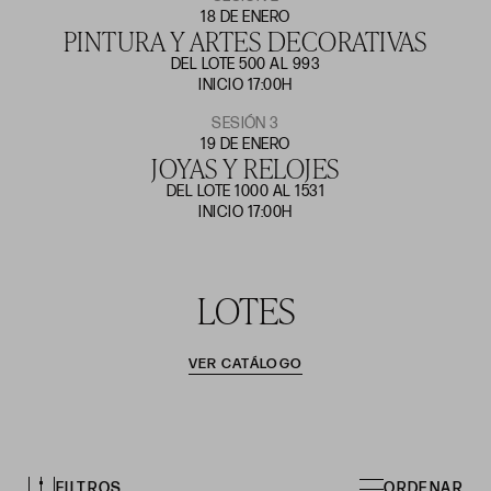
18 DE ENERO
PINTURA Y ARTES DECORATIVAS
DEL LOTE 500 AL 993
INICIO 17:00H
SESIÓN 3
19 DE ENERO
JOYAS Y RELOJES
DEL LOTE 1000 AL 1531
INICIO 17:00H
LOTES
VER CATÁLOGO
FILTROS
ORDENAR