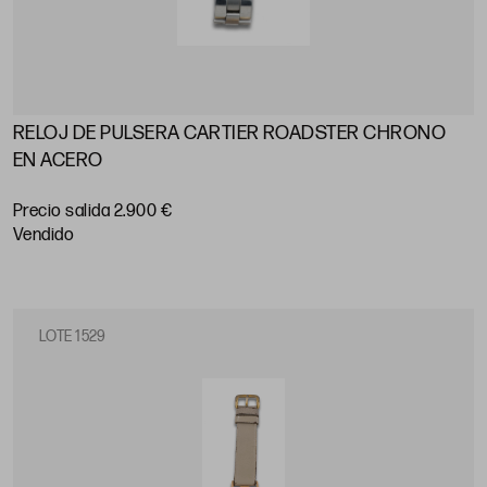
RELOJ DE PULSERA CARTIER ROADSTER CHRONO
EN ACERO
Precio salida 2.900 €
vendido
LOTE 1529