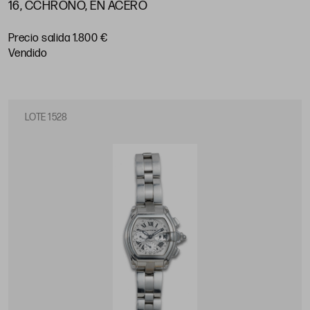
16, CCHRONO, EN ACERO
Precio salida 1.800 €
vendido
LOTE 1528