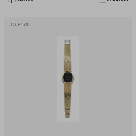
LOTE 1520