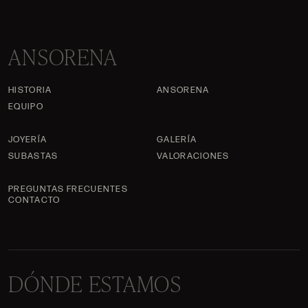
ANSORENA
HISTORIA
ANSORENA
EQUIPO
JOYERÍA
GALERÍA
SUBASTAS
VALORACIONES
PREGUNTAS FRECUENTES
CONTACTO
DÓNDE ESTAMOS