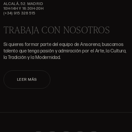
ALCALÁ, 52. MADRID
10H-14H Y 16:30H-20H
(+34) 915 328 515
TRABAJA CON NOSOTROS
Si quieres formar parte del equipo de Ansorena, buscamos
talento que tenga pasión y admiración por el Arte, la Cultura,
la Tradición y la Modernidad.
LEER MÁS