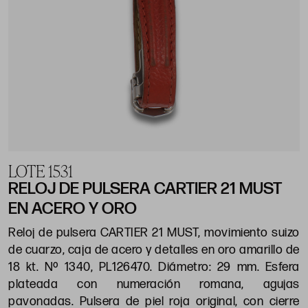
LOTE 1531
RELOJ DE PULSERA CARTIER 21 MUST
EN ACERO Y ORO
Reloj de pulsera CARTIER 21 MUST, movimiento suizo
de cuarzo, caja de acero y detalles en oro amarillo de
18 kt. Nº 1340, PL126470. Diámetro: 29 mm. Esfera
plateada con numeración romana, agujas
pavonadas. Pulsera de piel roja original, con cierre