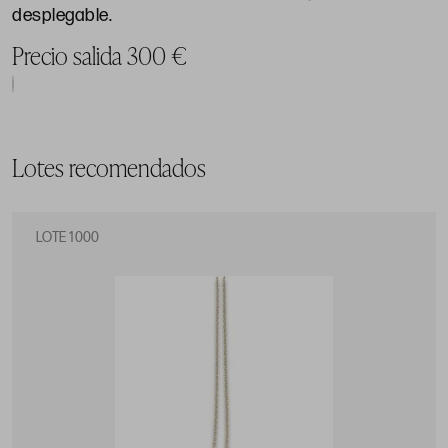
desplegable.
Precio salida 300 €
Lotes recomendados
LOTE 1000