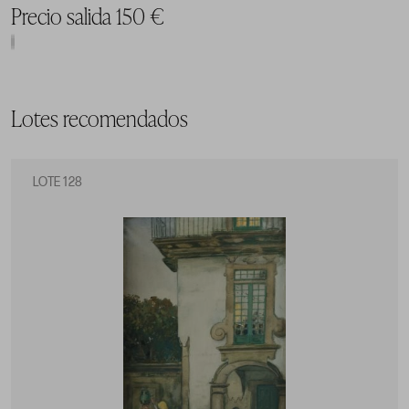
Precio salida 150 €
Lotes recomendados
LOTE 128