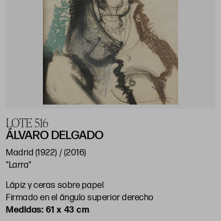
LOTE 516
ÁLVARO DELGADO
Madrid (1922) / (2016)
"Larra"
Lápiz y ceras sobre papel
Firmado en el ángulo superior derecho
61 x 43 cm