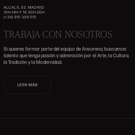
ALCALÁ, 52. MADRID
10H-14H Y 16:30H-20H
(+34) 915 328 515
TRABAJA CON NOSOTROS
Si quieres formar parte del equipo de Ansorena, buscamos
talento que tenga pasión y admiración por el Arte, la Cultura,
la Tradición y la Modernidad.
LEER MÁS