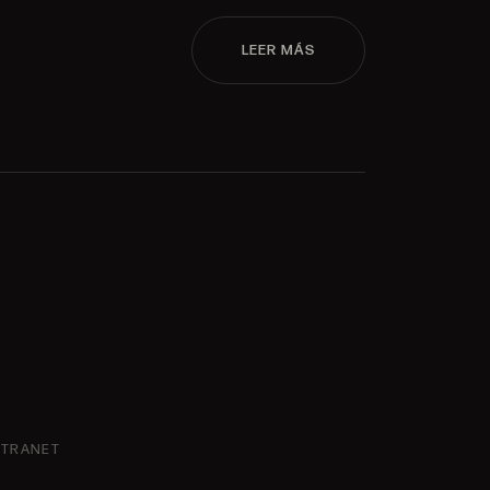
LEER MÁS
NTRANET