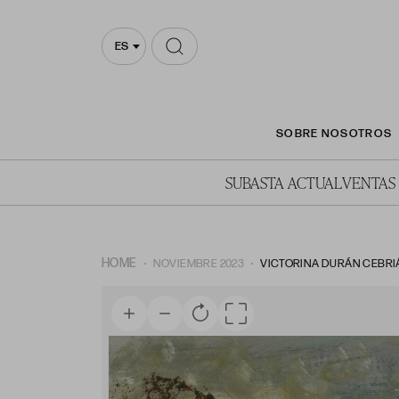
ES
SOBRE NOSOTROS
SUBASTA ACTUAL
VENTAS
HOME
NOVIEMBRE 2023
VICTORINA DURÁN CEBRIÁ