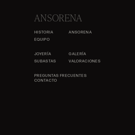
ANSORENA
HISTORIA
ANSORENA
EQUIPO
JOYERÍA
GALERÍA
SUBASTAS
VALORACIONES
PREGUNTAS FRECUENTES
CONTACTO