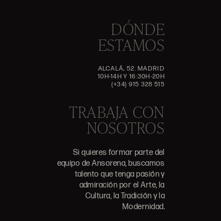
DÓNDE
ESTAMOS
ALCALÁ, 52. MADRID
10H-14H Y 16:30H-20H
(+34) 915 328 515
TRABAJA CON
NOSOTROS
Si quieres formar parte del
equipo de Ansorena, buscamos
talento que tenga pasión y
admiración por el Arte, la
Cultura, la Tradición y la
Modernidad.