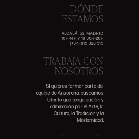
DÓNDE
ESTAMOS
ALCALÁ, 52. MADRID
10H-14H Y 16:30H-20H
(+34) 915 328 515
TRABAJA CON
NOSOTROS
Si quieres formar parte del
equipo de Ansorena, buscamos
talento que tenga pasión y
admiración por el Arte, la
Cultura, la Tradición y la
Modernidad.