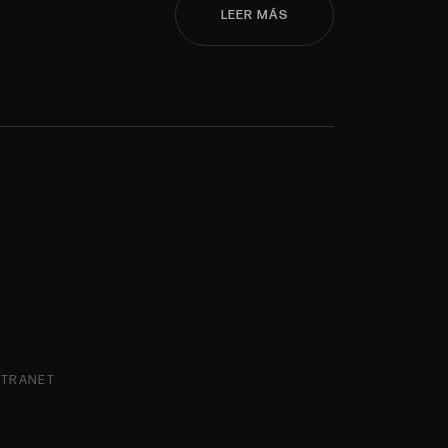
LEER MÁS
NTRANET