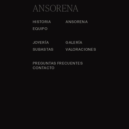
ANSORENA
HISTORIA
ANSORENA
EQUIPO
JOYERÍA
GALERÍA
SUBASTAS
VALORACIONES
PREGUNTAS FRECUENTES
CONTACTO