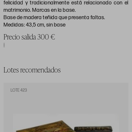
felicidad y tradicionalmente está relacionado con el
matrimonio. Marcas en la base.
Base de madera teñida que presenta faltas.
Medidas: 43,5 cm, sin base
Precio salida 300 €
Lotes recomendados
LOTE 423