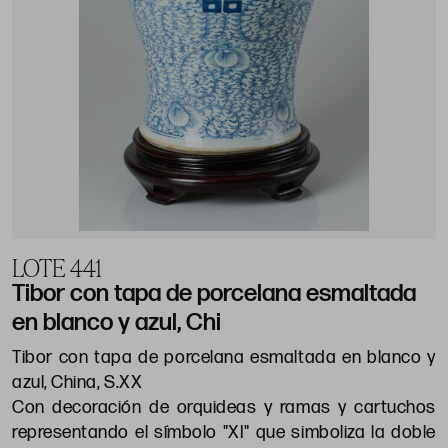
LOTE 441
Tibor con tapa de porcelana esmaltada
en blanco y azul, Chi
Tibor con tapa de porcelana esmaltada en blanco y
azul, China, S.XX
Con decoración de orquideas y ramas y cartuchos
representando el símbolo "XI" que simboliza la doble