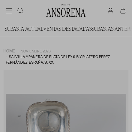
SUBASTA ACTUAL
VENTAS DESTACADAS
SUBASTAS ANTER
HOME
NOVIEMBRE 2023
SALVILLA Y PANERA DE PLATA DE LEY 916 Y PLATERO PÉREZ
FERNÁNDEZ, ESPAÑA, S. XX,