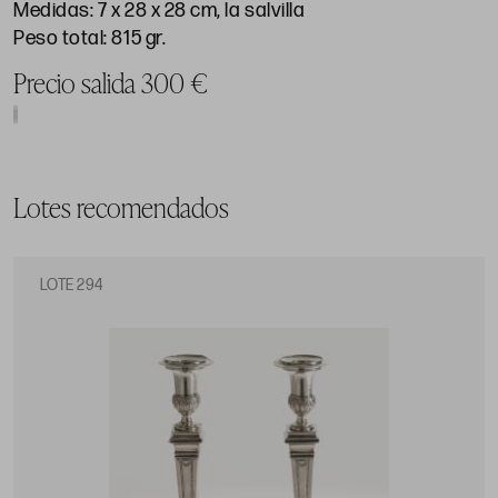
Medidas: 7 x 28 x 28 cm, la salvilla
Peso total: 815 gr.
Precio salida 300 €
Lotes recomendados
LOTE 294