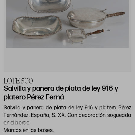
LOTE 500
Salvilla y panera de plata de ley 916 y
platero Pérez Ferná
Salvilla y panera de plata de ley 916 y platero Pérez
Fernández, España, S. XX. Con decoración sogueada
en el borde.
Marcas en las bases.