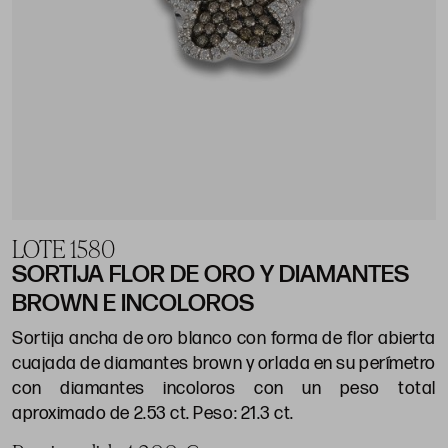
LOTE 1580
SORTIJA FLOR DE ORO Y DIAMANTES
BROWN E INCOLOROS
Sortija ancha de oro blanco con forma de flor abierta
cuajada de diamantes brown y orlada en su perímetro
con diamantes incoloros con un peso total
aproximado de 2.53 ct. Peso: 21.3 ct.