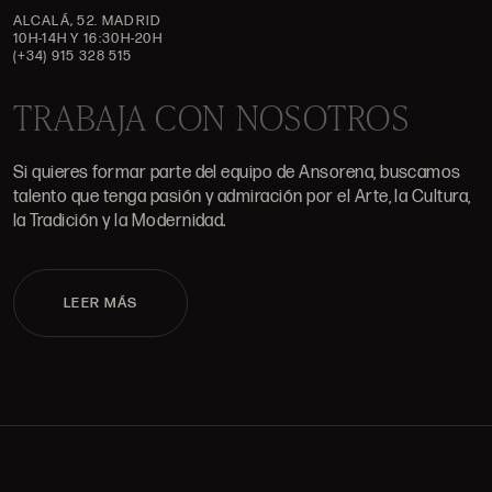
ALCALÁ, 52. MADRID
10H-14H Y 16:30H-20H
(+34) 915 328 515
TRABAJA CON NOSOTROS
Si quieres formar parte del equipo de Ansorena, buscamos
talento que tenga pasión y admiración por el Arte, la Cultura,
la Tradición y la Modernidad.
LEER MÁS