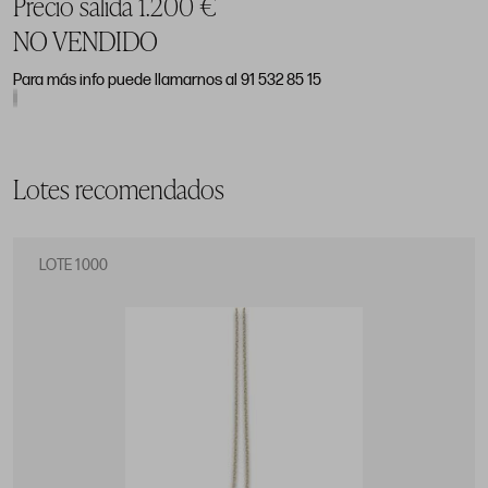
Precio salida 1.200 €
NO VENDIDO
Para más info puede llamarnos al 91 532 85 15
Lotes recomendados
LOTE 1000