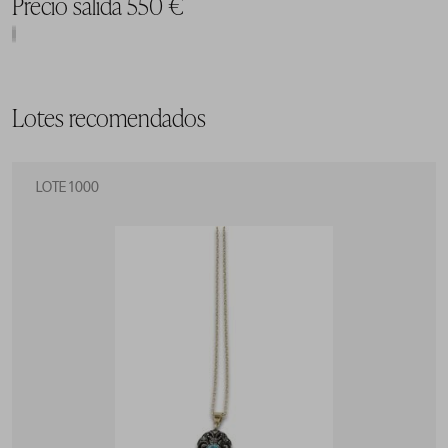
Precio salida 550 €
Lotes recomendados
LOTE 1000