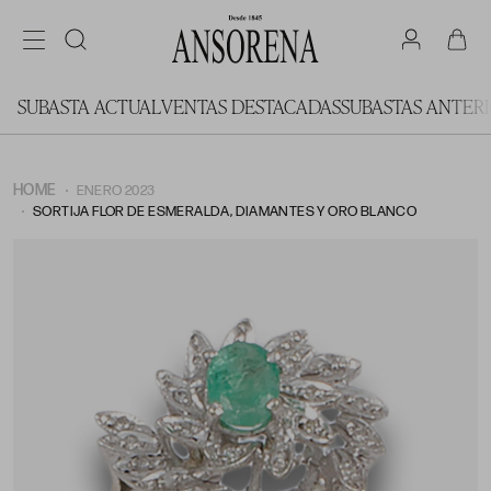
SUBASTA ACTUAL
VENTAS DESTACADAS
SUBASTAS ANTER
HOME
ENERO 2023
SORTIJA FLOR DE ESMERALDA, DIAMANTES Y ORO BLANCO