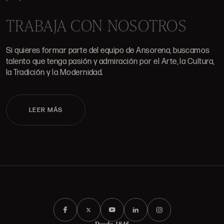
TRABAJA CON NOSOTROS
Si quieres formar parte del equipo de Ansorena, buscamos
talento que tenga pasión y admiración por el Arte, la Cultura,
la Tradición y la Modernidad.
LEER MÁS