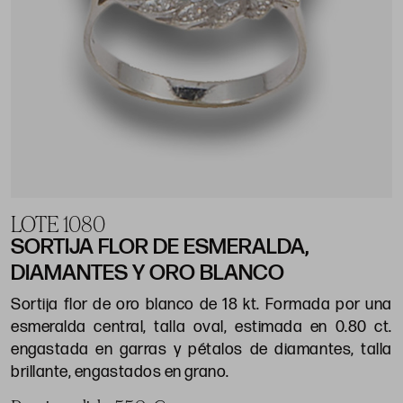
LOTE 1080
SORTIJA FLOR DE ESMERALDA,
DIAMANTES Y ORO BLANCO
Sortija flor de oro blanco de 18 kt. Formada por una
esmeralda central, talla oval, estimada en 0.80 ct.
engastada en garras y pétalos de diamantes, talla
brillante, engastados en grano.