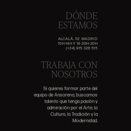
DÓNDE
ESTAMOS
ALCALÁ, 52. MADRID
10H-14H Y 16:30H-20H
(+34) 915 328 515
TRABAJA CON
NOSOTROS
Si quieres formar parte del
equipo de Ansorena, buscamos
talento que tenga pasión y
admiración por el Arte, la
Cultura, la Tradición y la
Modernidad.