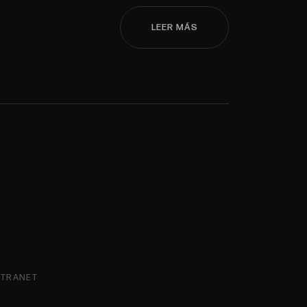
LEER MÁS
NTRANET