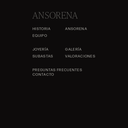
ANSORENA
HISTORIA
ANSORENA
EQUIPO
JOYERÍA
GALERÍA
SUBASTAS
VALORACIONES
PREGUNTAS FRECUENTES
CONTACTO