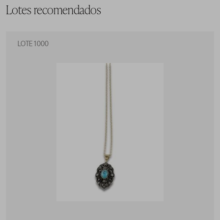
Lotes recomendados
LOTE 1000