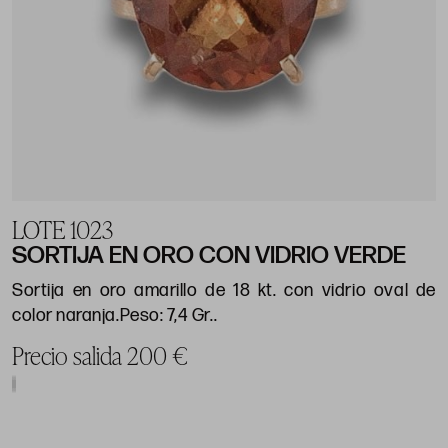
LOTE 1023
SORTIJA EN ORO CON VIDRIO VERDE
Sortija en oro amarillo de 18 kt. con vidrio oval de
color naranja.Peso: 7,4 Gr..
Precio salida 200 €