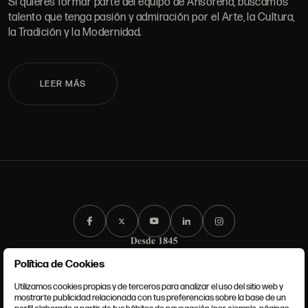
Si quieres formar parte del equipo de Ansorena, buscamos
talento que tenga pasión y admiración por el Arte, la Cultura,
la Tradición y la Modernidad.
LEER MÁS
Política de Cookies
Utilizamos cookies propias y de terceros para analizar el uso del sitio web y
mostrarte publicidad relacionada con tus preferencias sobre la base de un