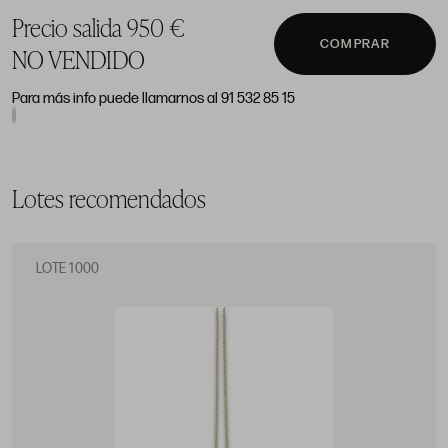
Precio salida 950 €
COMPRAR
NO VENDIDO
Para más info puede llamarnos al 91 532 85 15
Lotes recomendados
LOTE 1000