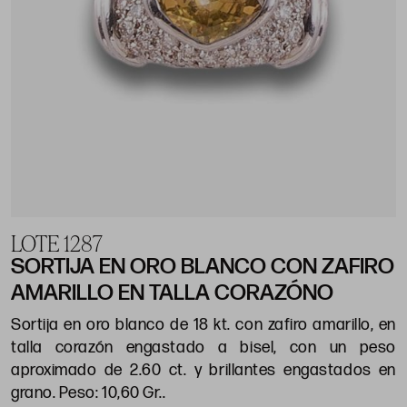
LOTE 1287
SORTIJA EN ORO BLANCO CON ZAFIRO
AMARILLO EN TALLA CORAZÓNO
Sortija en oro blanco de 18 kt. con zafiro amarillo, en
talla corazón engastado a bisel, con un peso
aproximado de 2.60 ct. y brillantes engastados en
grano. Peso: 10,60 Gr..