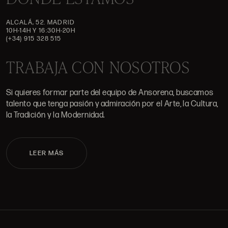
ALCALÁ, 52. MADRID
10H-14H Y 16:30H-20H
(+34) 915 328 515
TRABAJA CON NOSOTROS
Si quieres formar parte del equipo de Ansorena, buscamos
talento que tenga pasión y admiración por el Arte, la Cultura,
la Tradición y la Modernidad.
LEER MÁS