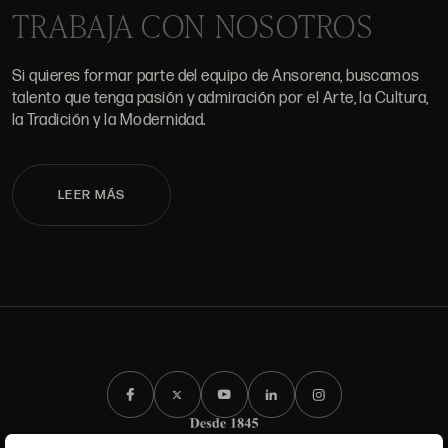
TRABAJA CON NOSOTROS
Si quieres formar parte del equipo de Ansorena, buscamos
talento que tenga pasión y admiración por el Arte, la Cultura,
la Tradición y la Modernidad.
LEER MÁS