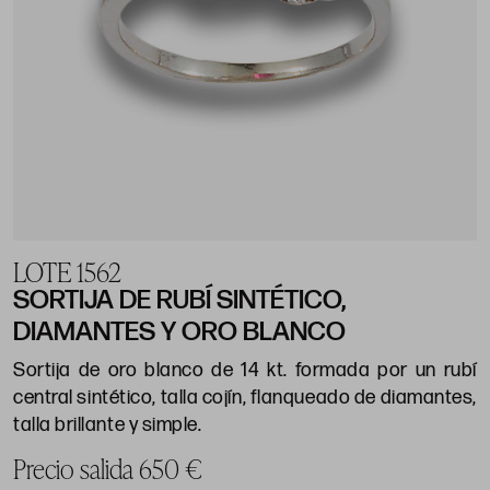
LOTE 1562
SORTIJA DE RUBÍ SINTÉTICO,
DIAMANTES Y ORO BLANCO
Sortija de oro blanco de 14 kt. formada por un rubí
central sintético, talla cojín, flanqueado de diamantes,
talla brillante y simple.
Precio salida 650 €