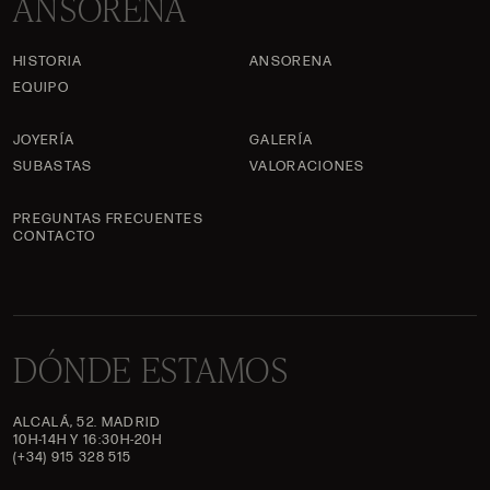
ANSORENA
HISTORIA
ANSORENA
EQUIPO
JOYERÍA
GALERÍA
SUBASTAS
VALORACIONES
PREGUNTAS FRECUENTES
CONTACTO
DÓNDE ESTAMOS
ALCALÁ, 52. MADRID
10H-14H Y 16:30H-20H
(+34) 915 328 515