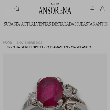
SUBASTA ACTUAL
VENTAS DESTACADAS
SUBASTAS ANTER
HOME
NOVIEMBRE 2022
SORTIJA DE RUBÍ SINTÉTICO, DIAMANTES Y ORO BLANCO