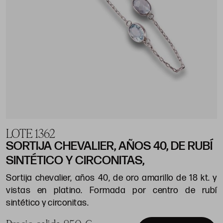
LOTE 1362
SORTIJA CHEVALIER, AÑOS 40, DE RUBÍ
SINTÉTICO Y CIRCONITAS,
Sortija chevalier, años 40, de oro amarillo de 18 kt. y
vistas en platino. Formada por centro de rubí
sintético y circonitas.