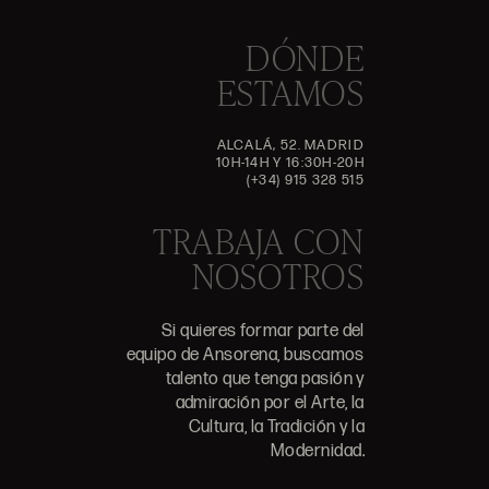
DÓNDE
ESTAMOS
ALCALÁ, 52. MADRID
10H-14H Y 16:30H-20H
(+34) 915 328 515
TRABAJA CON
NOSOTROS
Si quieres formar parte del
equipo de Ansorena, buscamos
talento que tenga pasión y
admiración por el Arte, la
Cultura, la Tradición y la
Modernidad.