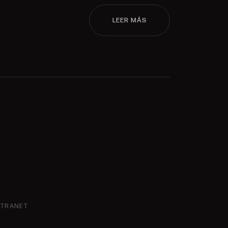
LEER MÁS
NTRANET