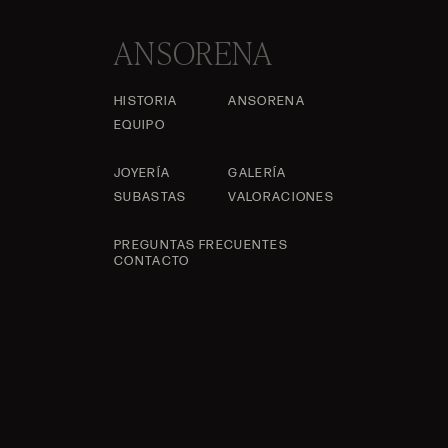
ANSORENA
HISTORIA
ANSORENA
EQUIPO
JOYERÍA
GALERÍA
SUBASTAS
VALORACIONES
PREGUNTAS FRECUENTES
CONTACTO