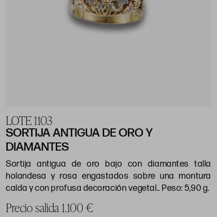
LOTE 1103
SORTIJA ANTIGUA DE ORO Y
DIAMANTES
Sortija antigua de oro bajo con diamantes talla
holandesa y rosa engastados sobre una montura
calda y con profusa decoración vegetal.. Peso: 5,90 g.
Precio salida 1.100 €