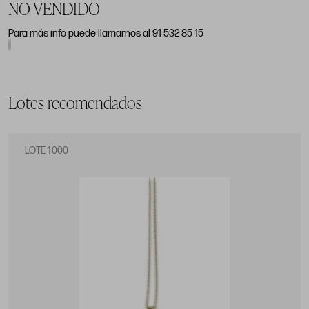
NO VENDIDO
Para más info puede llamarnos al 91 532 85 15
Lotes recomendados
LOTE 1000