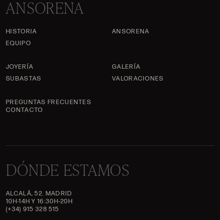
ANSORENA
HISTORIA
ANSORENA
EQUIPO
JOYERÍA
GALERÍA
SUBASTAS
VALORACIONES
PREGUNTAS FRECUENTES
CONTACTO
DÓNDE ESTAMOS
ALCALÁ, 52. MADRID
10H-14H Y 16:30H-20H
(+34) 915 328 515