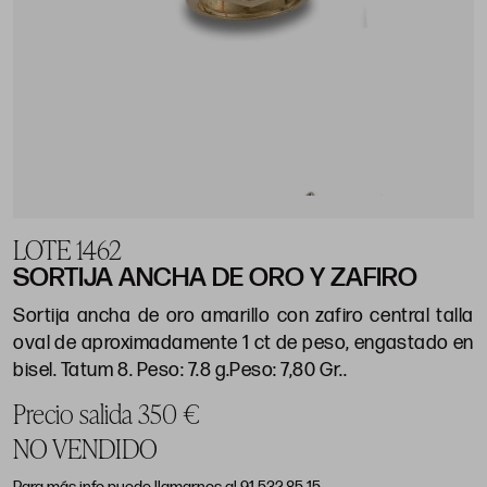
LOTE 1462
SORTIJA ANCHA DE ORO Y ZAFIRO
Sortija ancha de oro amarillo con zafiro central talla
oval de aproximadamente 1 ct de peso, engastado en
bisel. Tatum 8. Peso: 7.8 g.Peso: 7,80 Gr..
Precio salida 350 €
NO VENDIDO