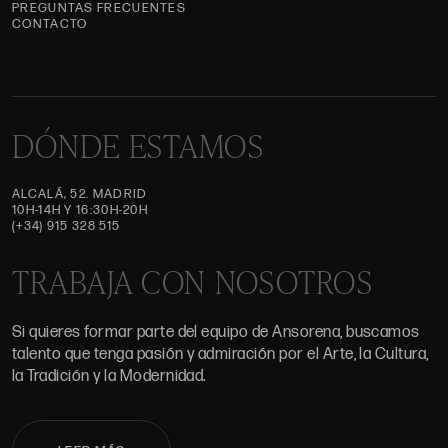
PREGUNTAS FRECUENTES
CONTACTO
DÓNDE ESTAMOS
ALCALÁ, 52. MADRID
10H-14H Y 16:30H-20H
(+34) 915 328 515
TRABAJA CON NOSOTROS
Si quieres formar parte del equipo de Ansorena, buscamos
talento que tenga pasión y admiración por el Arte, la Cultura,
la Tradición y la Modernidad.