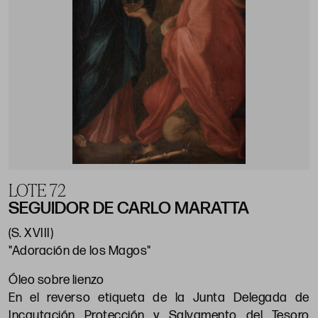
LOTE 72
SEGUIDOR DE CARLO MARATTA
(S. XVIII)
"Adoración de los Magos"
Óleo sobre lienzo
En el reverso etiqueta de la Junta Delegada de
Incautación Protección y Salvamento del Tesoro