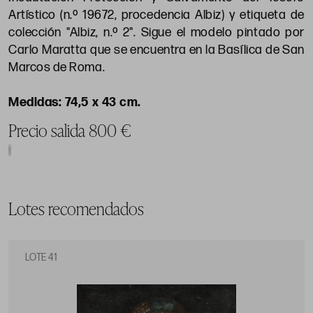
Artístico (n.º 19672, procedencia Albiz) y etiqueta de
colección "Albiz, n.º 2". Sigue el modelo pintado por
Carlo Maratta que se encuentra en la Basílica de San
Marcos de Roma.
74,5 x 43 cm.
Precio salida 800 €
Lotes recomendados
LOTE 41