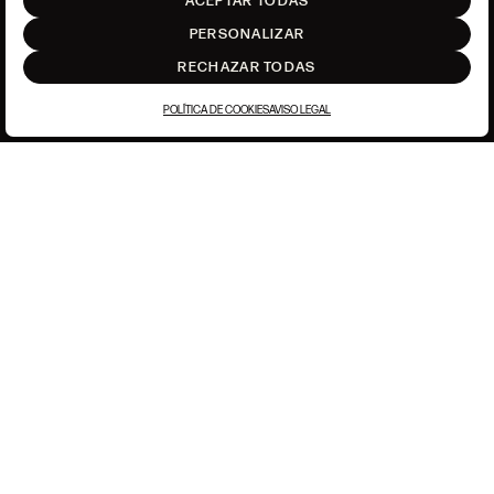
ACEPTAR TODAS
SUBIR
PERSONALIZAR
RECHAZAR TODAS
POLÍTICA DE COOKIES
AVISO LEGAL