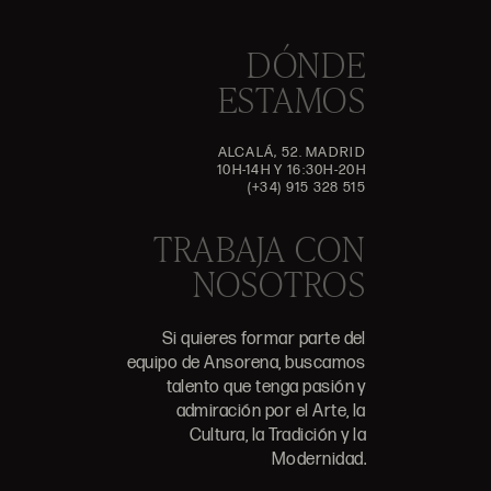
DÓNDE
ESTAMOS
ALCALÁ, 52. MADRID
10H-14H Y 16:30H-20H
(+34) 915 328 515
TRABAJA CON
NOSOTROS
Si quieres formar parte del
equipo de Ansorena, buscamos
talento que tenga pasión y
admiración por el Arte, la
Cultura, la Tradición y la
Modernidad.