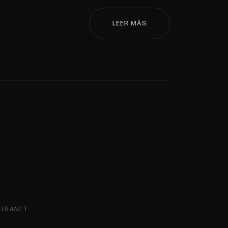
LEER MÁS
NTRANET