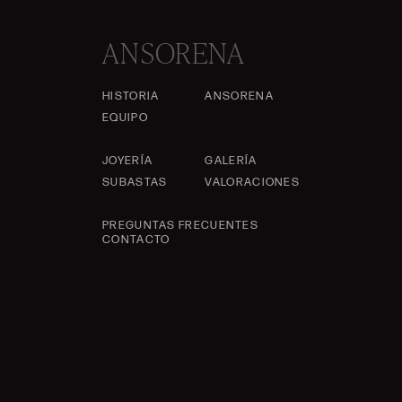
ANSORENA
HISTORIA
ANSORENA
EQUIPO
JOYERÍA
GALERÍA
SUBASTAS
VALORACIONES
PREGUNTAS FRECUENTES
CONTACTO