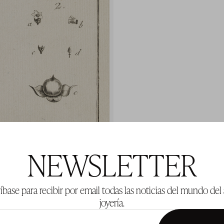
NEWSLETTER
íbase para recibir por email todas las noticias del mundo del 
joyería.