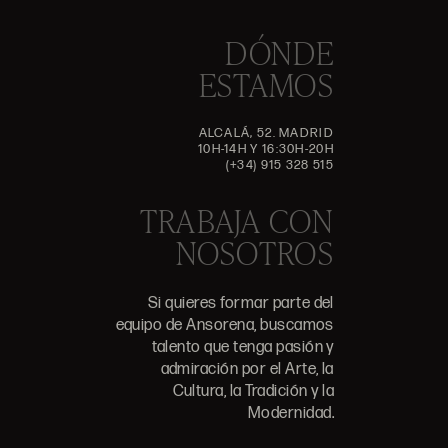
DÓNDE
ESTAMOS
ALCALÁ, 52. MADRID
10H-14H Y 16:30H-20H
(+34) 915 328 515
TRABAJA CON
NOSOTROS
Si quieres formar parte del
equipo de Ansorena, buscamos
talento que tenga pasión y
admiración por el Arte, la
Cultura, la Tradición y la
Modernidad.