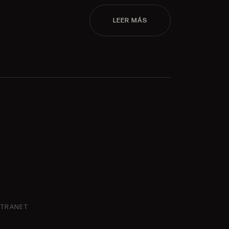
LEER MÁS
NTRANET