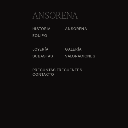
ANSORENA
HISTORIA
ANSORENA
EQUIPO
JOYERÍA
GALERÍA
SUBASTAS
VALORACIONES
PREGUNTAS FRECUENTES
CONTACTO