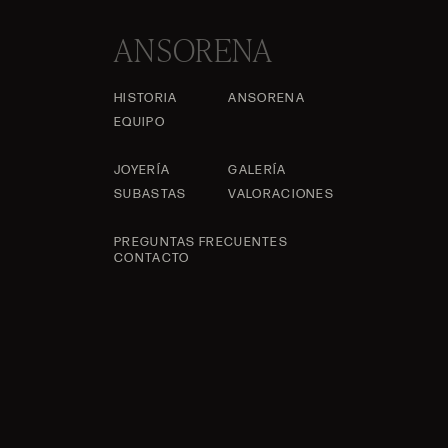
ANSORENA
HISTORIA
ANSORENA
EQUIPO
JOYERÍA
GALERÍA
SUBASTAS
VALORACIONES
PREGUNTAS FRECUENTES
CONTACTO