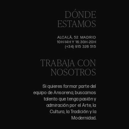
DÓNDE
ESTAMOS
ALCALÁ, 52. MADRID
10H-14H Y 16:30H-20H
(+34) 915 328 515
TRABAJA CON
NOSOTROS
Si quieres formar parte del
equipo de Ansorena, buscamos
talento que tenga pasión y
admiración por el Arte, la
Cultura, la Tradición y la
Modernidad.