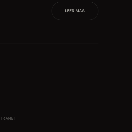
LEER MÁS
NTRANET