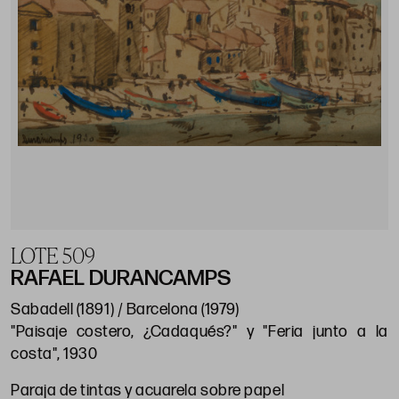
LOTE 509
RAFAEL DURANCAMPS
Sabadell (1891) / Barcelona (1979)
"Paisaje costero, ¿Cadaqués?" y "Feria junto a la
costa", 1930
Paraja de tintas y acuarela sobre papel