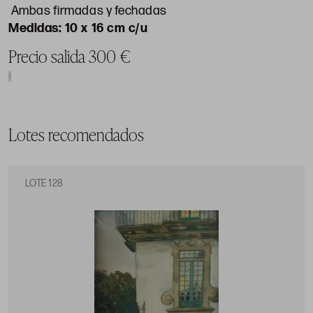
Ambas firmadas y fechadas
10 x 16 cm c/u
Precio salida 300 €
Lotes recomendados
LOTE 128