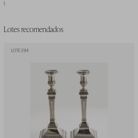
Lotes recomendados
LOTE 294