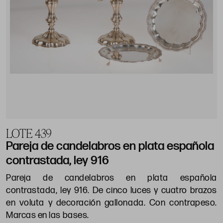
LOTE 439
Pareja de candelabros en plata española
contrastada, ley 916
Pareja de candelabros en plata española
contrastada, ley 916. De cinco luces y cuatro brazos
en voluta y decoración gallonada. Con contrapeso.
Marcas en las bases.