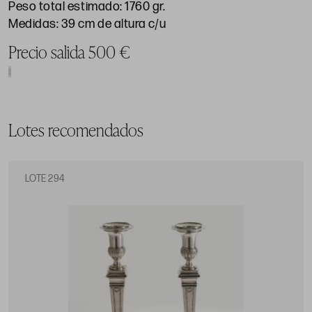
Peso total estimado: 1760 gr.
Medidas: 39 cm de altura c/u
Precio salida 500 €
Lotes recomendados
LOTE 294