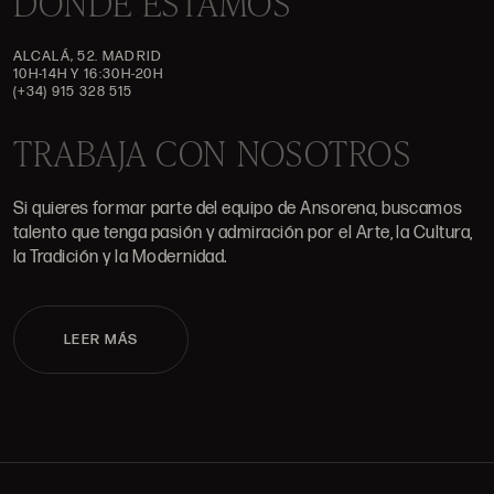
DÓNDE ESTAMOS
ALCALÁ, 52. MADRID
10H-14H Y 16:30H-20H
(+34) 915 328 515
TRABAJA CON NOSOTROS
Si quieres formar parte del equipo de Ansorena, buscamos
talento que tenga pasión y admiración por el Arte, la Cultura,
la Tradición y la Modernidad.
LEER MÁS