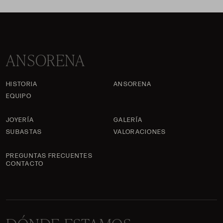
ANSORENA
HISTORIA
ANSORENA
EQUIPO
JOYERÍA
GALERÍA
SUBASTAS
VALORACIONES
PREGUNTAS FRECUENTES
CONTACTO