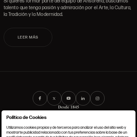
Si quieres formar parte del equipo de Ansorena, buscamos
talento que tenga pasión y admiración por el Arte, la Cultura,
la Tradición y la Modernidad.
LEER MÁS
Política de Cookies
Utilizamos cookies propias y de terceros para analizar el uso del sitio web y
mostrarte publicidad relacionada con tus preferencias sobre la base de un