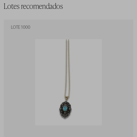
Lotes recomendados
LOTE 1000