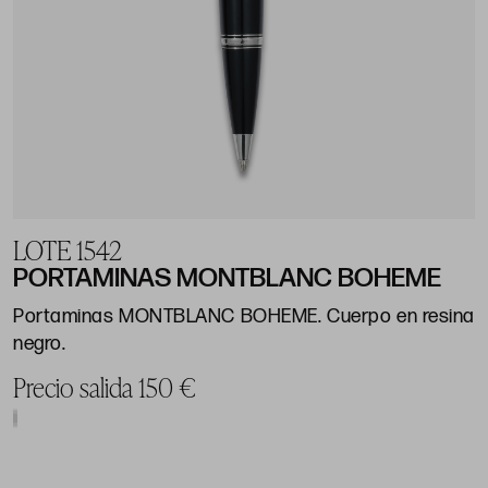
LOTE 1542
PORTAMINAS MONTBLANC BOHEME
Portaminas MONTBLANC BOHEME. Cuerpo en resina
negro.
Precio salida 150 €