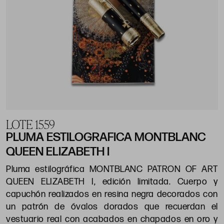
LOTE 1559
PLUMA ESTILOGRAFICA MONTBLANC
QUEEN ELIZABETH I
Pluma estilográfica MONTBLANC PATRON OF ART
QUEEN ELIZABETH I, edición limitada. Cuerpo y
capuchón realizados en resina negra decorados con
un patrón de óvalos dorados que recuerdan el
vestuario real con acabados en chapados en oro y