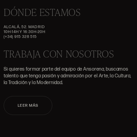
DÓNDE ESTAMOS
ALCALÁ, 52. MADRID
10H-14H Y 16:30H-20H
(+34) 915 328 515
TRABAJA CON NOSOTROS
Si quieres formar parte del equipo de Ansorena, buscamos
talento que tenga pasión y admiración por el Arte, la Cultura,
la Tradición y la Modernidad.
LEER MÁS