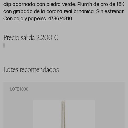
clip adornado con piedra verde. Plumín de oro de 18K
con grabado de la corona real británica. Sin estrenar.
Con caja y papeles. 4786/4810.
Precio salida 2.200 €
Lotes recomendados
LOTE 1000