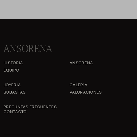
ANSORENA
HISTORIA
ANSORENA
EQUIPO
JOYERÍA
GALERÍA
SUBASTAS
VALORACIONES
PREGUNTAS FRECUENTES
CONTACTO