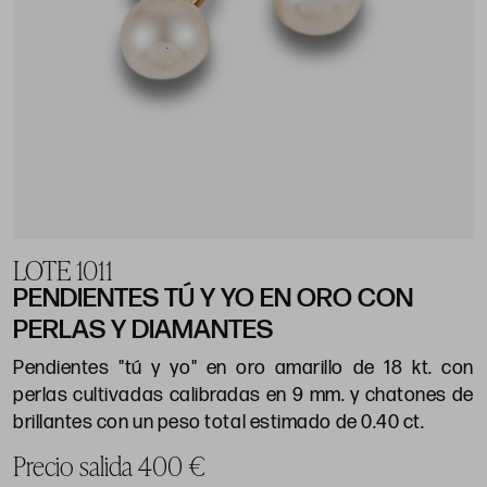
LOTE 1011
PENDIENTES TÚ Y YO EN ORO CON
PERLAS Y DIAMANTES
Pendientes "tú y yo" en oro amarillo de 18 kt. con
perlas cultivadas calibradas en 9 mm. y chatones de
brillantes con un peso total estimado de 0.40 ct.
Precio salida 400 €