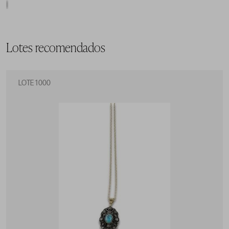
Lotes recomendados
LOTE 1000