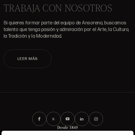
TRABAJA CON NOSOTROS
Si quieres formar parte del equipo de Ansorena, buscamos
talento que tenga pasión y admiración por el Arte, la Cultura,
la Tradición y la Modernidad.
LEER MÁS