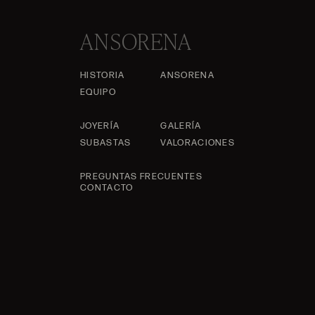
ANSORENA
HISTORIA
ANSORENA
EQUIPO
JOYERÍA
GALERÍA
SUBASTAS
VALORACIONES
PREGUNTAS FRECUENTES
CONTACTO