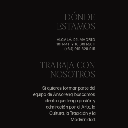
DÓNDE
ESTAMOS
ALCALÁ, 52. MADRID
10H-14H Y 16:30H-20H
(+34) 915 328 515
TRABAJA CON
NOSOTROS
Si quieres formar parte del
equipo de Ansorena, buscamos
talento que tenga pasión y
admiración por el Arte, la
Cultura, la Tradición y la
Modernidad.