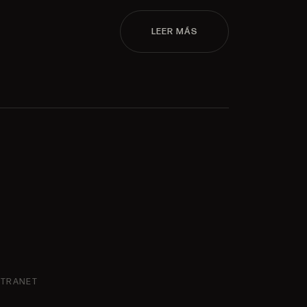
LEER MÁS
NTRANET