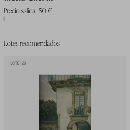
Precio salida 150 €
Lotes recomendados
LOTE 128