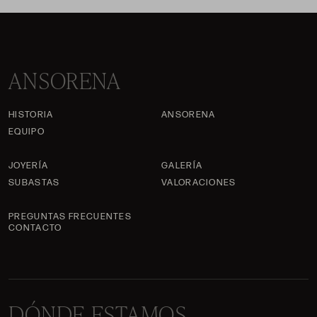
ANSORENA
HISTORIA
ANSORENA
EQUIPO
JOYERÍA
GALERÍA
SUBASTAS
VALORACIONES
PREGUNTAS FRECUENTES
CONTACTO
DÓNDE ESTAMOS