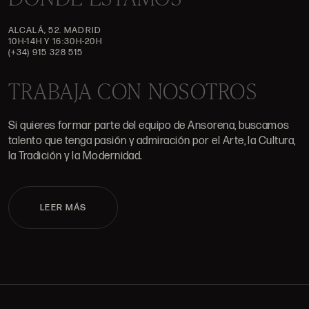
ALCALÁ, 52. MADRID
10H-14H Y 16:30H-20H
(+34) 915 328 515
TRABAJA CON NOSOTROS
Si quieres formar parte del equipo de Ansorena, buscamos
talento que tenga pasión y admiración por el Arte, la Cultura,
la Tradición y la Modernidad.
LEER MÁS