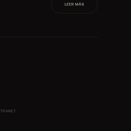
LEER MÁS
NTRANET