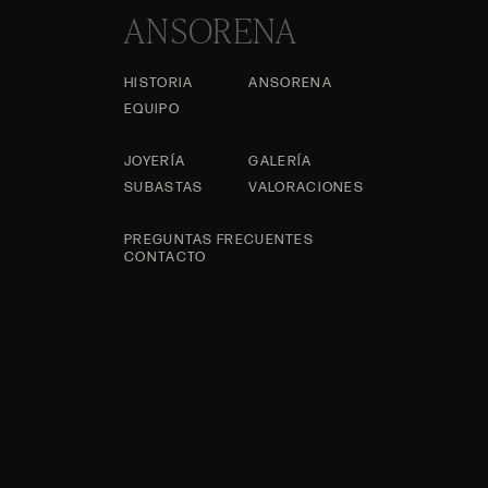
ANSORENA
HISTORIA
ANSORENA
EQUIPO
JOYERÍA
GALERÍA
SUBASTAS
VALORACIONES
PREGUNTAS FRECUENTES
CONTACTO