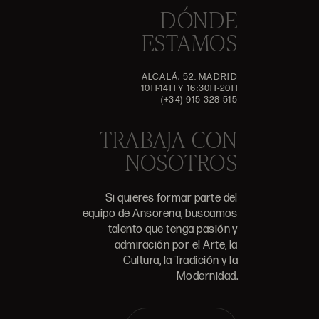
DÓNDE
ESTAMOS
ALCALÁ, 52. MADRID
10H-14H Y 16:30H-20H
(+34) 915 328 515
TRABAJA CON
NOSOTROS
Si quieres formar parte del
equipo de Ansorena, buscamos
talento que tenga pasión y
admiración por el Arte, la
Cultura, la Tradición y la
Modernidad.