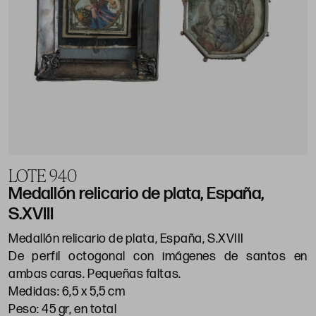
LOTE 940
Medallón relicario de plata, España,
S.XVIII
Medallón relicario de plata, España, S.XVIII
De perfil octogonal con imágenes de santos en
ambas caras. Pequeñas faltas.
Medidas: 6,5 x 5,5 cm
Peso: 45 gr, en total