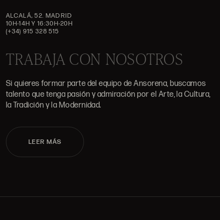
ALCALÁ, 52. MADRID
10H-14H Y 16:30H-20H
(+34) 915 328 515
TRABAJA CON NOSOTROS
Si quieres formar parte del equipo de Ansorena, buscamos
talento que tenga pasión y admiración por el Arte, la Cultura,
la Tradición y la Modernidad.
LEER MÁS