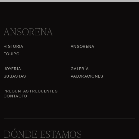
ANSORENA
HISTORIA
ANSORENA
EQUIPO
JOYERÍA
GALERÍA
SUBASTAS
VALORACIONES
PREGUNTAS FRECUENTES
CONTACTO
DÓNDE ESTAMOS