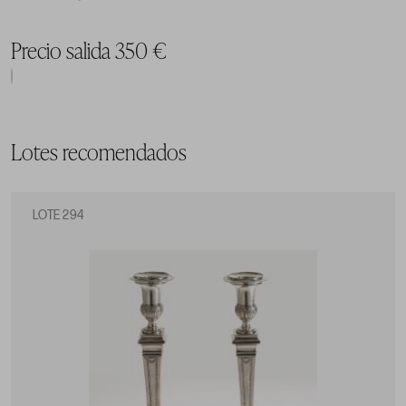
Precio salida 350 €
Lotes recomendados
LOTE 294