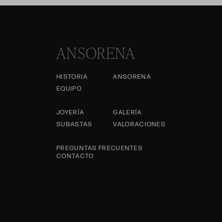
ANSORENA
HISTORIA
ANSORENA
EQUIPO
JOYERÍA
GALERÍA
SUBASTAS
VALORACIONES
PREGUNTAS FRECUENTES
CONTACTO