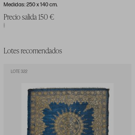
Medidas: 250 x 140 cm.
Precio salida 150 €
Lotes recomendados
LOTE 322