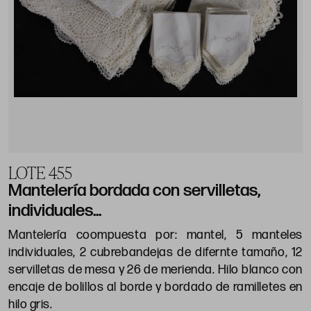
LOTE 455
Mantelería bordada con servilletas,
individuales...
Mantelería coompuesta por: mantel, 5 manteles
individuales, 2 cubrebandejas de difernte tamaño, 12
servilletas de mesa y 26 de merienda. Hilo blanco con
encaje de bolillos al borde y bordado de ramilletes en
hilo gris.