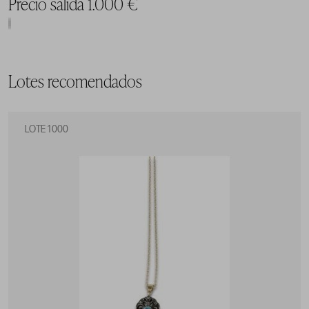
Precio salida 1.000 €
Lotes recomendados
LOTE 1000