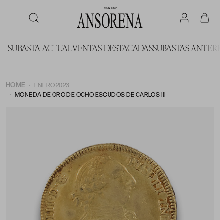
SUBASTA ACTUAL
VENTAS DESTACADAS
SUBASTAS ANTER
HOME
ENERO 2023
MONEDA DE ORO DE OCHO ESCUDOS DE CARLOS III