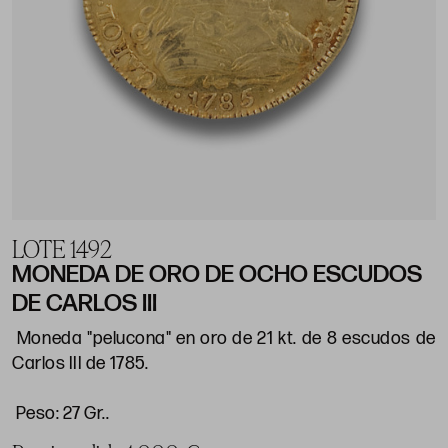
LOTE 1492
MONEDA DE ORO DE OCHO ESCUDOS
DE CARLOS III
Moneda "pelucona" en oro de 21 kt. de 8 escudos de
Carlos III de 1785.
Peso: 27 Gr..