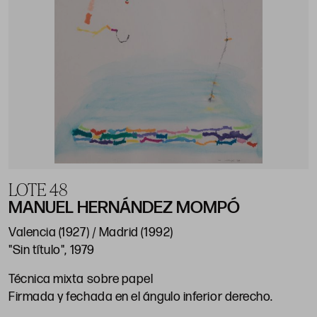
LOTE 48
MANUEL HERNÁNDEZ MOMPÓ
Valencia (1927) / Madrid (1992)
"Sin título", 1979
Técnica mixta sobre papel
Firmada y fechada en el ángulo inferior derecho.