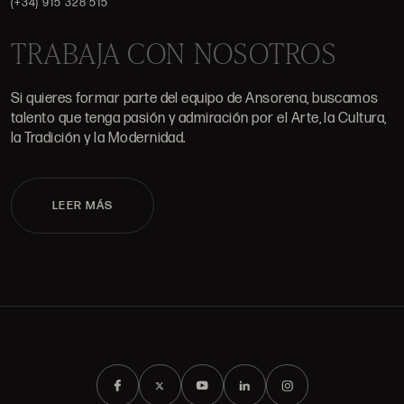
(+34) 915 328 515
TRABAJA CON NOSOTROS
Si quieres formar parte del equipo de Ansorena, buscamos
talento que tenga pasión y admiración por el Arte, la Cultura,
la Tradición y la Modernidad.
LEER MÁS