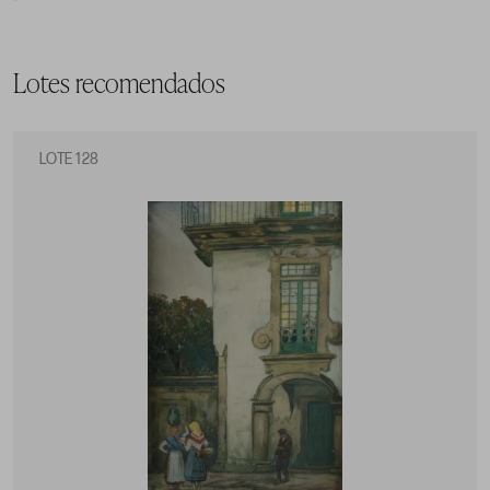
Lotes recomendados
LOTE 128