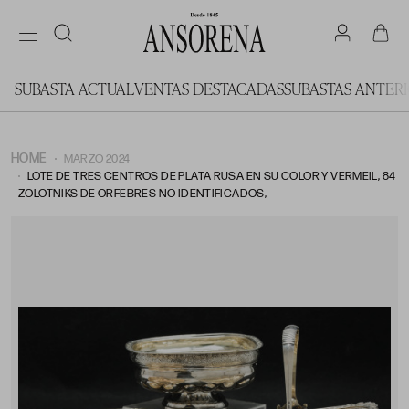
SUBASTA ACTUAL
VENTAS DESTACADAS
SUBASTAS ANTER
HOME
MARZO 2024
LOTE DE TRES CENTROS DE PLATA RUSA EN SU COLOR Y VERMEIL, 84
ZOLOTNIKS DE ORFEBRES NO IDENTIFICADOS,