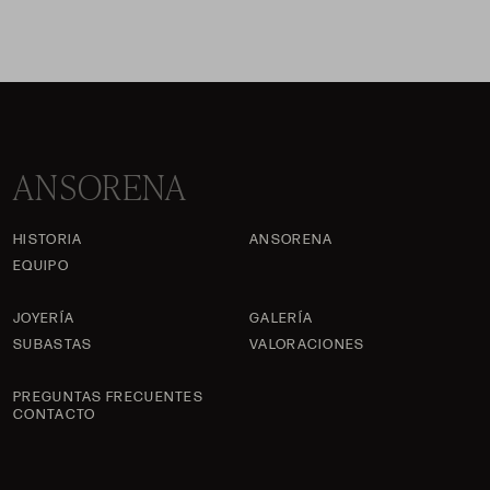
ANSORENA
HISTORIA
ANSORENA
EQUIPO
JOYERÍA
GALERÍA
SUBASTAS
VALORACIONES
PREGUNTAS FRECUENTES
CONTACTO