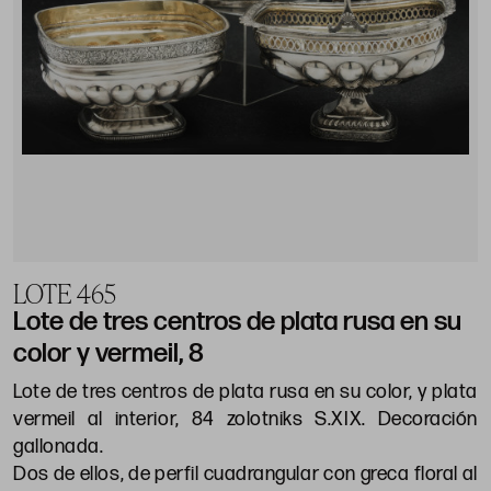
LOTE 465
Lote de tres centros de plata rusa en su
color y vermeil, 8
Lote de tres centros de plata rusa en su color, y plata
vermeil al interior, 84 zolotniks S.XIX. Decoración
gallonada.
Dos de ellos, de perfil cuadrangular con greca floral al