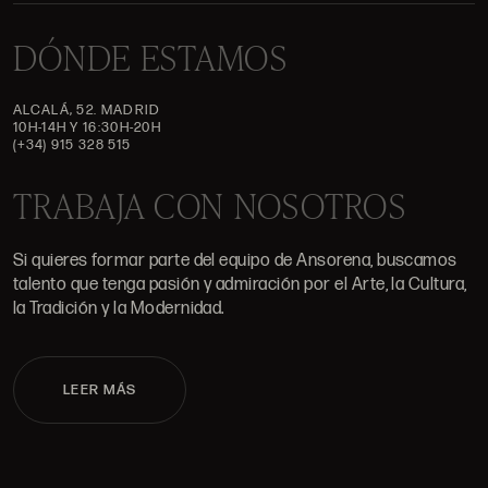
DÓNDE ESTAMOS
ALCALÁ, 52. MADRID
10H-14H Y 16:30H-20H
(+34) 915 328 515
TRABAJA CON NOSOTROS
Si quieres formar parte del equipo de Ansorena, buscamos
talento que tenga pasión y admiración por el Arte, la Cultura,
la Tradición y la Modernidad.
LEER MÁS