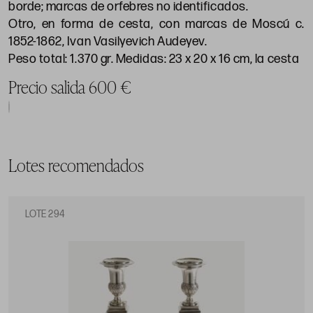
borde; marcas de orfebres no identificados.
Otro, en forma de cesta, con marcas de Moscú c.
1852-1862, Ivan Vasilyevich Audeyev.
Peso total: 1.370 gr. Medidas: 23 x 20 x 16 cm, la cesta
Precio salida 600 €
Lotes recomendados
LOTE 294