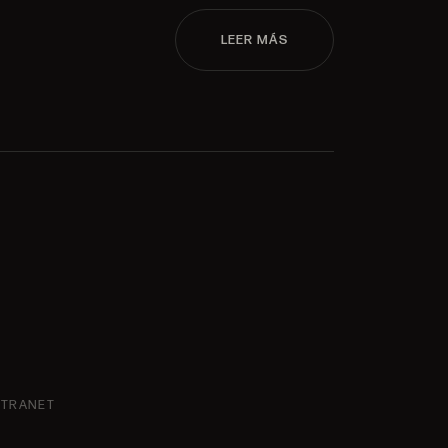
LEER MÁS
NTRANET