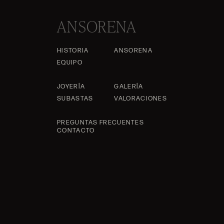
ANSORENA
HISTORIA
ANSORENA
EQUIPO
JOYERÍA
GALERÍA
SUBASTAS
VALORACIONES
PREGUNTAS FRECUENTES
CONTACTO