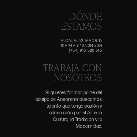
DÓNDE
ESTAMOS
ALCALÁ, 52. MADRID
10H-14H Y 16:30H-20H
(+34) 915 328 515
TRABAJA CON
NOSOTROS
Si quieres formar parte del
equipo de Ansorena, buscamos
talento que tenga pasión y
admiración por el Arte, la
Cultura, la Tradición y la
Modernidad.