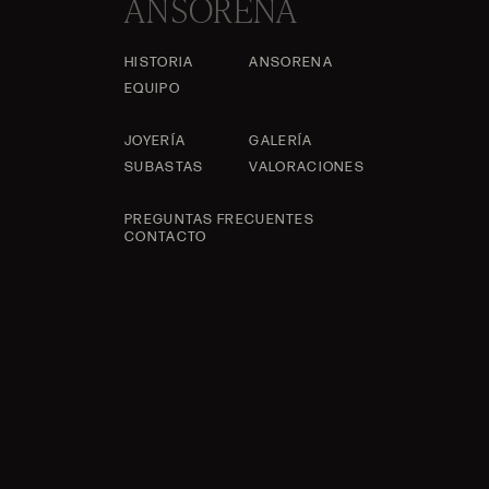
ANSORENA
HISTORIA
ANSORENA
EQUIPO
JOYERÍA
GALERÍA
SUBASTAS
VALORACIONES
PREGUNTAS FRECUENTES
CONTACTO